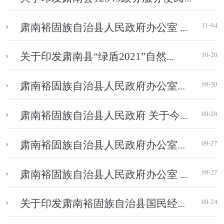
11-04
肃南裕固族自治县人民政府办公室 ...
10-20
关于印发肃南县“绿盾2021”自然...
09-30
肃南裕固族自治县人民政府办公室...
09-28
肃南裕固族自治县人民政府 关于今...
09-27
肃南裕固族自治县人民政府办公室...
09-27
肃南裕固族自治县人民政府办公室 ...
09-24
关于印发肃南裕固族自治县国民经...