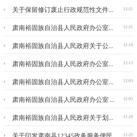
12-21
关于保留修订废止行政规范性文件...
12-21
肃南裕固族自治县人民政府办公室...
12-16
肃南裕固族自治县人民政府关于公...
12-15
肃南裕固族自治县人民政府办公室...
12-03
肃南裕固族自治县人民政府办公室...
12-03
肃南裕固族自治县人民政府办公室 ...
11-29
肃南裕固族自治县人民政府关于划...
11-25
关于印发肃南县12345政务服务便民...