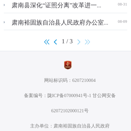
08-31
肃南县深化“证照分离”改革进一...
08-09
肃南裕固族自治县人民政府办公室...
1 / 3
网站标识码：6207210004
备案编号：陇ICP备07000941号-1 甘公网安备
62072102000121号
主办单位：肃南裕固族自治县人民政府