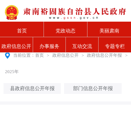
首页
党政动态
美丽肃南
政府信息公开
办事服务
互动交流
专题专栏
当前位置：
首页
>
政府信息公开
>
政府信息公开年报
>
2025年
县政府信息公开年报
部门信息公开年报