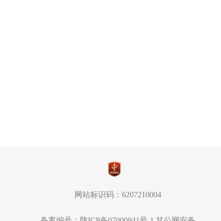
网站标识码：6207210004
备案编号：陇ICP备07000941号-1 甘公网安备