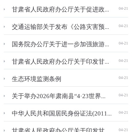
04-21
甘肃省人民政府办公厅关于促进政...
04-21
交通运输部关于发布《公路灾害预...
04-21
国务院办公厅关于进一步加强旅游...
04-21
甘肃省人民政府办公厅关于印发甘...
04-21
生态环境监测条例
04-21
关于举办2026年肃南县“4·23世界...
04-21
中华人民共和国居民身份证法(2011...
04-21
甘肃省人民政府办公厅关于印发甘...