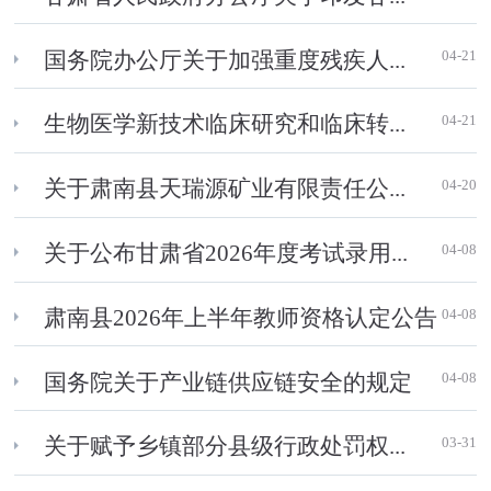
04-21
国务院办公厅关于加强重度残疾人...
04-21
生物医学新技术临床研究和临床转...
04-20
关于肃南县天瑞源矿业有限责任公...
04-08
关于公布甘肃省2026年度考试录用...
04-08
肃南县2026年上半年教师资格认定公告
04-08
国务院关于产业链供应链安全的规定
03-31
关于赋予乡镇部分县级行政处罚权...