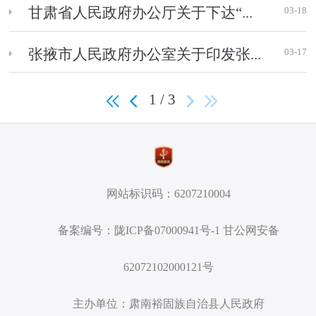
03-18
甘肃省人民政府办公厅关于下达“...
03-17
张掖市人民政府办公室关于印发张...
1 / 3
网站标识码：6207210004
备案编号：陇ICP备07000941号-1 甘公网安备
62072102000121号
主办单位：肃南裕固族自治县人民政府