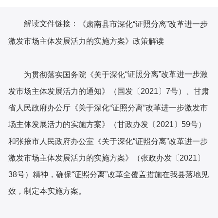
解读文件链接：
《肃南县市深化“证照分离”改革进一步
激发市场主体发展活力的实施方案》政策解读
“证照分离”改革进一步激
为贯彻落实国务院《关于深化
发市场主体发展活力的通知》（国发〔2021〕7号）、甘肃
省人民政府办公厅《关于深化“证照分离”改革进一步激发市
场主体发展活力的实施方案》（甘政办发〔2021〕59号）
和张掖市人民政府办公室《关于深化“证照分离”改革进一步
激发市场主体发展活力的实施方案》（张政办发〔2021〕
38号）精神，确保“证照分离”改革全覆盖措施在我县落地见
效，制定本实施方案。