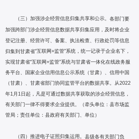
（三）加强涉企经营信息归集共享和公示。
各部门要
加强跨部门涉企经营信息数据共享归集应用，及时将企业
登记注册、经营许可、备案、执法检查、行政处罚等信息
“互联网+监管”系统，统一记录于企业名下，
归集到甘肃省
实现甘肃省“互联网+监管”系统与甘肃省一体化在线政务服
务平台、国家企业信用信息公示系统（甘肃）、信用中国
（甘肃）、甘肃省部门协同监管平台的数据共享。从2022
年1月1日起，凡是可通过数据共享获取的涉企经营信息，
有关部门一律不得要求企业提供。（牵头单位：县市场监
管局；责任单位：县政府有关部门、单位）
（四）推进电子证照归集运用。
县级各有关部门负