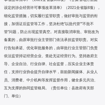
设定的涉企经营许可事项改革清单》（2021全省版8项），
细化监管措施，切实履行监管职责，做好审批与监管的衔
接，加强证后监管等工作，坚决杜绝“以批代管”“不批不
管”问题，防止出现监管真空。对直接取消审批、审批改为
备案的，由原审批行业主管部门依法承担监管职责。对实
行告知承诺、优化审批服务的，由审批行业主管部门负责
依法监管持证经营企业、查处无证经营行为。坚持政府主
导、企业自治、行业自律、社会监督，压实企业主体责
任，支持行业协会提升自律水平，鼓励新闻媒体、从业人
员、消费者、中介机构等发挥监督作用，健全多元共治、
互为支撑的协同监管格局。（责任单位：县政府有关部
门、单位）