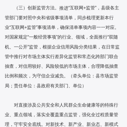
（三）创新监管方法。
“互联网+监管”，县级各主
推进
管部门要对照中央和省级事项清单，同步梳理更新本行
业“互联网+监管”事项清单，确保清单事项内容一一对应。
对国家规定“一般经营事项”的行业、领域，全面推行“双随
机、一公开”监管，根据企业信用风险分类结果，在日常监
管中推行对市场主体实行差异化监管和常态化跨部门联合
抽查，对信用较好、风险较低的市场主体，合理降低抽查
比例和频次，为守信企业减负。（牵头单位：县市场监管
局；责任单位：县政府有关部门、单位）
对直接涉及公共安全和人民群众生命健康等的特殊行
业、重点领域，落实全覆盖重点监管，强化全过程质量管
理，守牢安全底线。对新技术、新产业、新业态、新模式