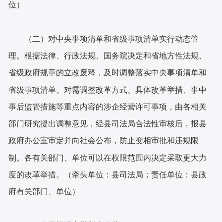
位）
（二）对中央事项清单和省级事项清单实行动态管
理。根据法律、行政法规、国务院决定和省地方性法规、
省级政府规章的立改废释，及时调整落实中央事项清单和
省级事项清单。对需调整改革方式、具体改革举措、事中
事后监管措施等重点内容的涉企经营许可事项，由各相关
部门研究提出调整意见，经县司法局合法性审核后，报县
政府办公室审定并向社会公布，防止变相审批和违规限
制。各有关部门、单位可以在权限范围内决定采取更大力
度的改革举措。（牵头单位：县司法局；责任单位：县政
府有关部门、单位）