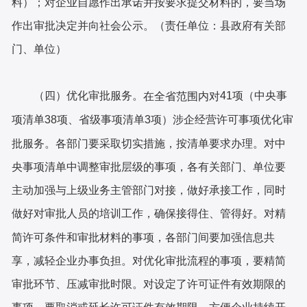
料）；对企业自愿作出承诺并按要求提交材料的，要当场
作出审批决定并向社会公示。（责任单位：县政府有关部
门、单位）
（四）优化审批服务。
41项（中央事
在全省范围内对
项清单38项、省级事项清单3项）涉企经营许可事项优化审
批服务。各部门要采取切实措施，按清单要求办理。对中
央事项清单中调整审批层级的事项，各有关部门、单位要
主动加强与上级业务主管部门对接，做好承接工作，同时
做好对审批人员的培训工作，确保接得住、管得好。对精
简许可条件和审批材料的事项，各部门间要加强信息共
享，减轻企业办事负担。对优化审批流程的事项，要精简
审批环节、压减审批时限。对设定了许可证件有效期限的