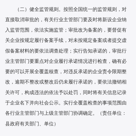
（二）健全监管规则。按照全国统一的监管规则，对
直接取消审批的，有关行业主管部门要及时将新设企业纳
入监管范围，依法实施监管；审批改为备案的，要督促有
关企业按规定履行备案手续，对未按规定备案或者提交虚
假备案材料的要依法调查处理；实行告知承诺的，审批行
业主管部门要重点对企业履行承诺情况进行检查，确有必
要的可以开展全覆盖核查，对违反承诺的企业责令限期整
改，逾期不整改或整改后仍未履行承诺的，要依法撤销相
关许可，构成违法的依法予以处罚，同时将有关信息记录
于企业名下并向社会公示。实行全覆盖检查的事项范围由
各行业主管部门与上级主管部门协调确定。（责任单位：
县政府有关部门、单位）