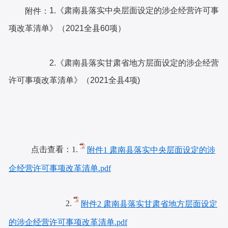
1.《肃南县落实中央层面设定的涉企经营许可事
附件：
项改革清单》（2021全县60项）
2.《肃南县落实甘肃省地方层面设定的涉企经营
许可事项改革清单》（2021全县4项)
点击查看：1.
附件1 肃南县落实中央层面设定的涉
企经营许可事项改革清单.pdf
2.
附件2 肃南县落实甘肃省地方层面设定
的涉企经营许可事项改革清单.pdf