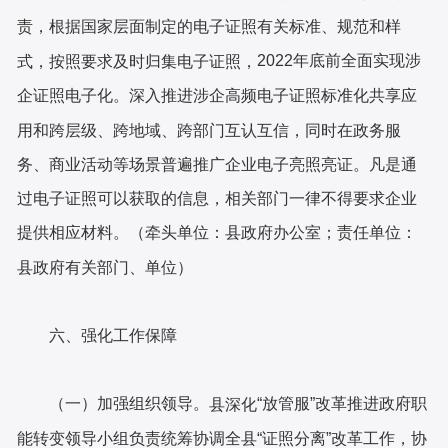
责，根据国家层面制定的电子证照有关标准、规范和样
2022年底前全面实现涉
式，按照要求及时归集电子证照，
企证照电子化。深入推进涉企高频电子证照标准化共享应
用和跨层级、跨地域、跨部门互认互信，同时在政务服
务、商业活动等场景普遍推广企业电子亮照亮证。凡是通
过电子证照可以获取的信息，相关部门一律不得要求企业
提供相应材料。（牵头单位：县政府办公室；责任单位：
县政府有关部门、单位）
六、强化工作保障
（一）加强组织领导。
“放管服”改革推进政府职
县深化
能转变领导小组负责统筹协调全县“证照分离”改革工作，协