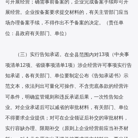
可开展经营；确需事前备案的，企业完成备案手续即可开
展经营。企业按备案要求提交材料的，有关主管部门应当
场办理备案手续，不得作出不予备案的决定。（责任单
位：县政府有关部门、单位）
（三）实行告知承诺。
13项（中央事
在全县范围内对
项清单12项、省级事项清单1项）涉企经营许可事项实行告
知承诺，各有关部门、单位要制定公布《告知承诺书》示
范文本，依法列出可量化可操作、不含兜底条款的经营许
可条件，明确监管规则和违反承诺后果，一次性告知企
业。对企业承诺后可以减省的审批材料，有关部门、单位
不得要求企业提供；对可在企业领证后补交的审批材料，
实行容缺办理、限期补交（原则上企业经营前应当补齐材