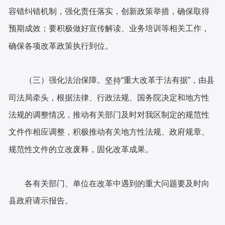
容错纠错机制，强化责任落实，创新政策举措，确保取得
预期成效；要积极做好宣传解读、业务培训等相关工作，
确保各项改革政策执行到位。
（三）强化法治保障。
“重大改革于法有据”，由县
坚持
司法局牵头，根据法律、行政法规、国务院决定和地方性
法规的调整情况，推动有关部门及时对我区制定的规范性
文件作相应调整，积极推动有关地方性法规、政府规章、
规范性文件的立改废释，固化改革成果。
各有关部门、单位在改革中遇到的重大问题要及时向
县政府请示报告。