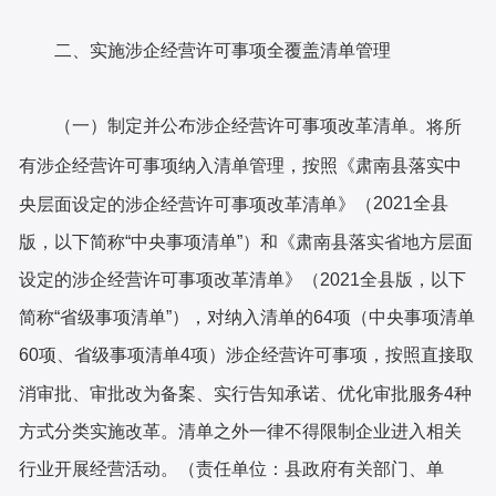
二、实施涉企经营许可事项全覆盖清单管理
（一）制定并公布涉企经营许可事项改革清单。
将所
有涉企经营许可事项纳入清单管理，按照《肃南县落实中
2021全县
央层面设定的涉企经营许可事项改革清单》（
版，以下简称“中央事项清单”）和《肃南县落实省地方层面
设定的涉企经营许可事项改革清单》（2021全县版，以下
简称“省级事项清单”），对纳入清单的64项（中央事项清单
60项、省级事项清单4项）涉企经营许可事项，按照直接取
消审批、审批改为备案、实行告知承诺、优化审批服务4种
方式分类实施改革。清单之外一律不得限制企业进入相关
行业开展经营活动。（责任单位：县政府有关部门、单