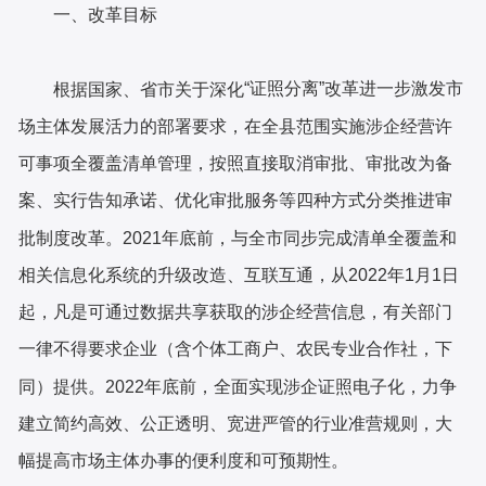
一、改革目标
“证照分离”改革进一步激发市
根据国家、省市关于深化
场主体发展活力的部署要求，在全县范围实施涉企经营许
可事项全覆盖清单管理，按照直接取消审批、审批改为备
案、实行告知承诺、优化审批服务等四种方式分类推进审
批制度改革。2021年底前，与全市同步完成清单全覆盖和
相关信息化系统的升级改造、互联互通，从2022年1月1日
起，凡是可通过数据共享获取的涉企经营信息，有关部门
一律不得要求企业（含个体工商户、农民专业合作社，下
同）提供。2022年底前，全面实现涉企证照电子化，力争
建立简约高效、公正透明、宽进严管的行业准营规则，大
幅提高市场主体办事的便利度和可预期性。