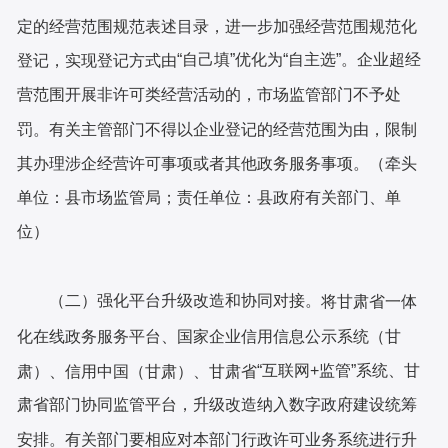
定的经营范围规范表述目录，进一步加强经营范围规范化
“自己填”优化为“自主选”。企业超经
登记，实现登记方式由
营范围开展非许可类经营活动的，市场监管部门不予处
罚。有关主管部门不得以企业登记的经营范围为由，限制
其办理涉企经营许可事项或者其他政务服务事项。（牵头
单位：县市场监管局；责任单位：县政府有关部门、单
位）
（二）强化平台升级改造和协同对接。
将甘肃省一体
化在线政务服务平台、国家企业信用信息公示系统（甘
“互联网+监管”系统、甘
肃）、信用中国（甘肃）、甘肃省
肃省部门协同监管平台，升级改造纳入数字政府建设统筹
安排。有关部门要相应对本部门行政许可业务系统进行升