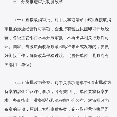
三、分类推进审批制度改革
（一）直接取消审批。
6项直接取消
对中央事项清单中
审批的涉企经营许可事项，企业持有营业执照即可开展经
营，各级主管部门不再开展审批、不再出具相关行政许可
证。国家、省级层面改革政策和标准未正式发布的，要做
好衔接工作，确保改革平稳过渡。（责任单位：县政府有
关部门、单位）
（二）审批改为备案。
4项审批改为
对中央事项清单中
备案的涉企经营许可事项，各有关部门、单位要将备案要
求、办事指南、业务规范和流程向社会公布。对审批改为
备案的事项，原则上实行事后备案，企业取得营业执照即