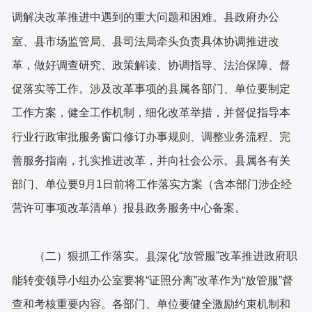
调解决改革推进中遇到的重大问题和困难。县政府办公
室、县市场监管局、县司法局牵头负责具体协调推进改
革，做好调查研究、政策解读、协调指导、法治保障、督
促落实等工作。涉及改革事项的县属各部门、单位要制定
工作方案，健全工作机制，细化改革举措，并督促指导本
行业行政审批服务窗口修订办事规则、调整业务流程、完
善服务指南，扎实推进改革，并向社会公示。县属各有关
部门、单位要9月1日前将工作落实方案（含本部门涉企经
营许可事项改革清单）报县政务服务中心备案。
（二）狠抓工作落实。
“放管服”改革推进政府职
县深化
能转变领导小组办公室要将“证照分离”改革作为“放管服”督
查和考核重要内容。各部门、单位要健全激励约束机制和