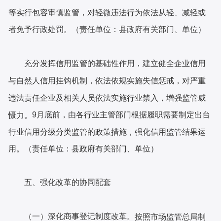
等实行包容审慎监管，对轻微违法行为依法从轻、减轻或
者免予行政处罚。（责任单位：县政府有关部门、单位）
充分发挥信用监管的基础性作用，建立健全企业信用
与自然人信用挂钩机制，依法依规实施失信惩戒，对严重
违法责任企业及相关人员依法实施行业禁入，增强监管威
9月底前，由各行业主管部门根据履职需要制定出台
慑力。
行业信用分级分类监管的政策措施，强化信用监管结果运
用。（责任单位：县政府有关部门、单位）
五、强化改革的协同配套
（一）深化商事登记制度改革。
按照市场监管总局制