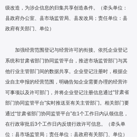
级改造，为涉企信息的归集共享创造条件。（牵头单位：
县政府办公室、县市场监管局、县发改局；责任单位：县
政府有关部门、单位）
加强经营范围登记与经营许可的衔接。依托企业登记
系统和甘肃省部门协同监管平台，推进市场监管部门与其
他行业主管部门间的数据共享。企业登记注册时，根据企
业自主申报的经营范围，明确告知企业需要办理的经营许
“甘肃省
可事项以及许可部门，并将企业登记注册信息通过
部门协同监管平台”实时推送至有关主管部门。相关部门要
通过“甘肃省部门协同监管平台”在1个工作日内认领信息，
在行政审批后3个工作日内反馈行政许可信息。（牵头单
位：县市场监管局；责任单位：县政府有关部门、单位）