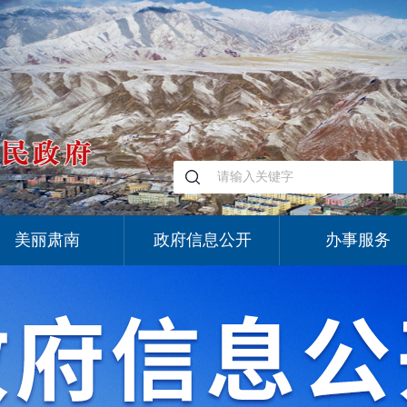
美丽肃南
政府信息公开
办事服务