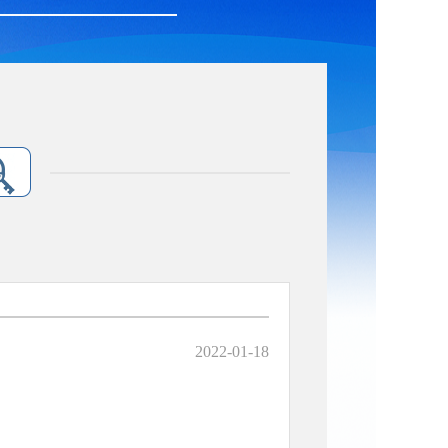
2022-01-18