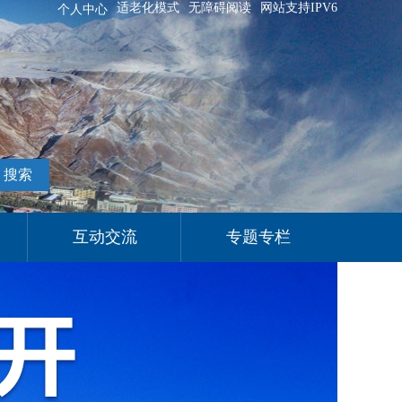
适老化模式
无障碍阅读
网站支持IPV6
个人中心
搜索
互动交流
专题专栏