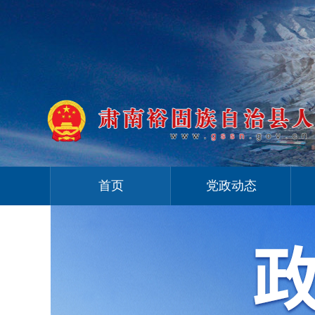
首页
党政动态