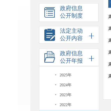
政府信息
公开制度
法定主动
公开内容
政府信息
公开年报
·
2025年
·
2024年
·
2023年
·
2022年