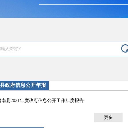
县政府信息公开年报
肃南县2021年度政府信息公开工作年度报告
更多