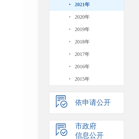
·
2021年
·
2020年
·
2019年
·
2018年
·
2017年
·
2016年
·
2015年
依申请公开
市政府
信息公开