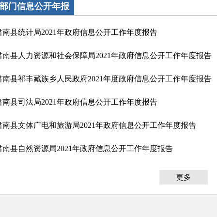
部门信息公开年报
肃南县统计局2021年政府信息公开工作年度报告
肃南县人力资源和社会保障局2021年政府信息公开工作年度报告
肃南县祁丰藏族乡人民政府2021年度政府信息公开工作年度报告
肃南县司法局2021年政府信息公开工作年度报告
肃南县文体广电和旅游局2021年政府信息公开工作年度报告
肃南县自然资源局2021年政府信息公开工作年度报告
更多