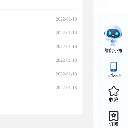
2022-01-18
2022-01-18
2022-01-18
智能小掖
2022-01-18
2022-01-18
甘快办
2022-01-18
收藏
订阅