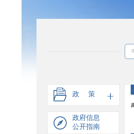
政 策
政府信息
公开指南