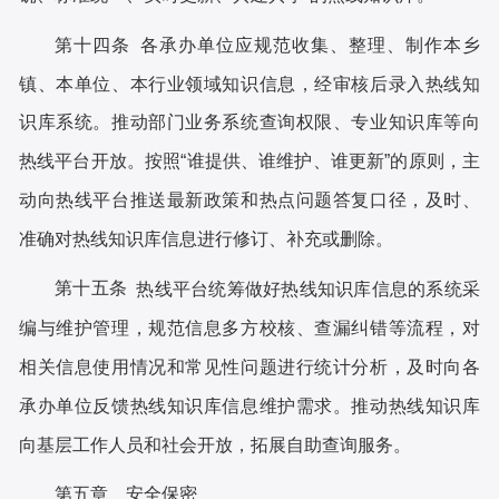
第十四条
各承办单位应规范收集、整理、制作本乡
镇、本单位、本行业领域知识信息，经审核后录入热线知
识库系统。推动部门业务系统查询权限、专业知识库等向
热线平台开放。按照
“谁提供、谁维护、谁更新”的原则，主
动向热线平台推送最新政策和热点问题答复口径，及时、
准确对热线知识库信息进行修订、补充或删除。
第十五条
热线平台统筹做好热线知识库信息的系统采
编与维护管理，规范信息多方校核、查漏纠错等流程，对
相关信息使用情况和常见性问题进行统计分析，及时向各
承办单位反馈热线知识库信息维护需求。推动热线知识库
向基层工作人员和社会开放，拓展自助查询服务。
第五章
安全保密