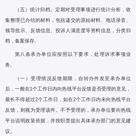
（五）统计归档。定期对受理事项进行统计分析，收
集整理已办结的材料，包括递交的原始材料、电话录音、
领导批示、反馈信息、投诉人满意度等资料信息，分类归
档，备案保存。
第八条
承办单位应按照以下要求，处理诉求事项业
务。
（一）受理情况反馈期限，自转办件发至承办单位
后，一般在
1个工作日内向热线平台反馈是否受理的意见，
最长不得超过2个工作日，如在2个工作日内未向热线平台
反馈，则视为受理该件。不予受理的，承办单位要向热线
平台说明政策依据，并按职责提出具体承办部门的意见建
议。