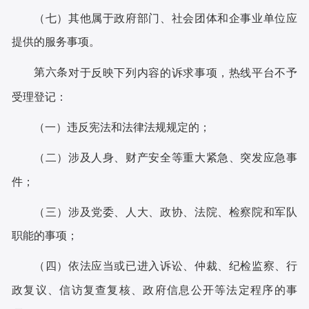
（七）其他属于政府部门、社会团体和企事业单位应
提供的服务事项。
第六条
对于反映下列内容的诉求事项，热线平台不予
受理登记：
（一）违反宪法和法律法规规定的；
（二）涉及人身、财产安全等重大紧急、突发应急事
件；
（三）涉及党委、人大、政协、法院、检察院和军队
职能的事项；
（四）依法应当或已进入诉讼、仲裁、纪检监察、行
政复议、信访复查复核、政府信息公开等法定程序的事