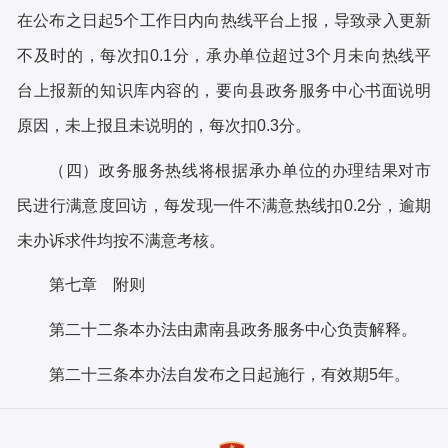
在公布之日起
5个工作日内向热线平台上报，导致录入更新
不及时的，每次扣0.1分，承办单位超过3个月未向热线平
台上报新的知识库内容的，要向县政务服务中心书面说明
原因，未上报且未说明的，每次扣0.3分。
（四）政务服务热线将根据承办单位的办理结果对市
民进行满意度回访，每发现一件不满意热线扣
0.2分，逾期
未办诉求件均按不满意考核。
第七章
附
则
第二十二条
本办法由肃南县政务服务中心负责解释。
第二十三条
本办法自发布之日起施行，有效期
5年。