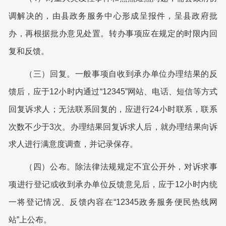
调解决的，由县政务服务中心形成呈报件，呈县政府批
办，再根据批办意见处置。转办事项应在规定的时限内回
复和反馈。
（三）回复。一般事项自收到承办单位办理结果的反
馈后，应于
12小时内通过“12345”网站、电话、短信等方式
回复诉求人；无法联系回复的，应进行24小时联系，联系
次数不少于3次。办理结果回复诉求人后，就办理结果向诉
求人进行满意度调查，并记录保存。
（四）公布。除法律法规规定不宜公开外，对诉求事
项进行登记或收到承办单位反馈意见后，应于
12小时内统
一将登记情况、反馈内容在“12345政务服务便民热线网
站”上公布。