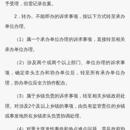
予受理，但需记录在案。
2．转办。不能即办的诉求事项，按以下方式转至承办
单位办理。
（
1）属一个承办单位办理的诉求事项，直接转至相关
承办单位办理。
（
2）涉及两个或两个以上部门、单位办理的诉求事
项，确定牵头主办和协办单位后，转至所有承办单位办
理，协办单位应全力协作配合。
（
3）属于乡镇负责的诉求事项，转至相关乡镇政府处
理。对涉及2个及以上乡镇的事项，由负有监管责任的乡镇
或事发地所在乡镇牵头负责协调处理。
（
4）对重大突发性事件和热点难点问题，需县政府协