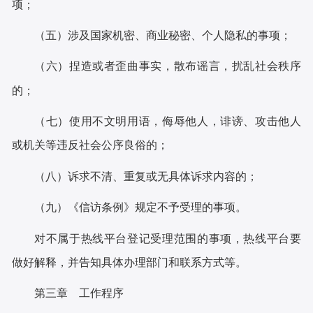
项；
（五）涉及
国家机密、商业秘密、个人隐私的事项；
（六）捏造或者歪曲事实，散布谣言
，扰乱社会秩序
的；
（七）使用不文明用语，侮辱他人，诽谤、攻击他人
或机关等违反社会公序良俗的；
（八）诉求不清、重复或无具体诉求内容的；
（九）《信访条例》规定不予受理的事项。
对不属于热线平台登记受理范围的事项，热线平台要
做好解释，并告知具体办理部门和联系方式等。
第三章
工作程序