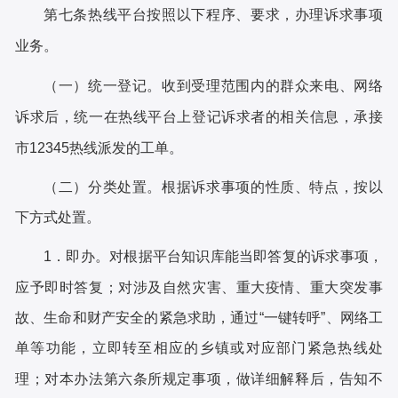
第七条
热线平台按照以下程序、要求，办理诉求事项
业务。
（一）统一登记。收到受理范围内的群众来电、网络
诉求后，统一在热线平台上登记诉求者的相关信息，承接
市
12345热线派发的工单。
（二）分类处置。根据诉求事项的性质、特点，按以
下方式处置。
1．即办。对根据平台知识库能当即答复的诉求事项，
应予即时答复；对涉及自然灾害、重大疫情、重大突发事
故、生命和财产安全的紧急求助，通过“一键转呼”、网络工
单等功能，立即转至相应的乡镇或对应部门紧急热线处
理；对本办法第六条所规定事项，做详细解释后，告知不