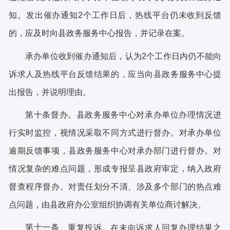
知。发出催办通知
2个工作日后，热线平台仍未收到反馈
的，应及时向县政务服务中心报告，并记录在案。
承办单位收到催办通知后，认为
2个工作日内仍不能向
诉求人及热线平台反馈结果的，应当向县政务服务中心提
出报告，并说明理由。
第十条
督办。县政务服务中心对承办单位办理情况进
行实时监控，视情况采取不同方式进行督办。对承办单位
逾期反馈事项，县政务服务中心对承办部门进行督办。对
情况复杂的难点问题，形成专报呈县政府审定，纳入政府
督查程序督办。对责任划分不清、涉及多个部门的热点难
点问题，由县政府办公室组织协调有关单位商讨解决。
第十一条
重复投诉。在未向诉求人回复办理结果之