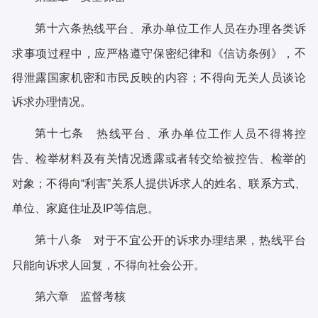
第十六条
热线平台、承办单位工作人员在办理各类诉
不
求事项过程中，应严格遵守保密纪律和《信访条例》，
得泄露
国家机密和市民反映的内容；不得向无关人员谈论
诉求办理情况。
第十七条
热线平台、承办单位工作人员不得将控
告、检举材料及有关情况透露或者转交给被控告、检举的
对象；不得向
“利害”关系人提供诉求人的姓名、联系方式、
单位、家庭住址及IP等信息。
第十八条
对于不宜公开的诉求办理结果，热线平台
只能向诉求人回复，不得向社会公开。
第六章
监督考核