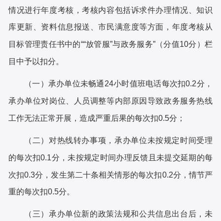
情况进行年度考核，考核内容包括诉求件办理情况、知识
库更新、资料信息报送、市民满意度等方面，年度考核从
目标管理责任书中的
““放管服”与政务服务”（分值10分）栏
目中予以扣分。
（一）承办单位未畅通
24小时值班电话每次扣0.2分，
承办单位对岗位、人员调整等内部原因导致政务服务热线
工作无法正常开展，造成严重后果的每次扣0.5分；
（二）对热线转办事项，承办单位未按规定时间受理
的每次扣
0.1分，未按规定时间办理反馈且未提交延期的每
次扣0.3分，发生第二十条相关情形的每次扣0.2分，情节严
重的每次扣0.5分。
（三）承办单位新的政策法规和公共信息出台后，未