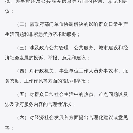
批、办事程序及公共服务信息等方面的咨询、意见和建
议；
（二）需政府部门单位协调解决的影响群众日常生产
生活问题和非紧急类救济求助服务；
（三）涉及政府公共管理、公共服务、城市建设和经
济社会发展的投诉、举报、意见和建议；
（四）对行政机关、事业单位工作人员办事效率、服
务态度、工作作风等方面的投诉和举报；
（五）对群众日常社会生活中的热点、难点问题以及
涉及政府服务内容的合理性诉求；
（六）对经济社会发展各方面提出合理化建议或意见
等；