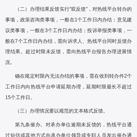
（二）办理结果反馈实行
“双反馈”，对热线平台转办的
事项，政策咨询类事项，一般在1个工作日内办结；意见建
议类事项，一般在3个工作日内办结；投诉举报类事项，一
般在7个工作日内办结，需向诉求人、热线平台同时反馈办
理结果。超过时限未反馈，需向热线平台报告办理进展情
况。
确在规定时限内无法办结的事项，需在收到转办件
2个
工作日内向热线平台申请延期办理，延期时限最长不超过
15个工作日。
（三）办理情况要以规范的文本格式反馈。
第九条
催办。对承办单位逾期未反馈的，热线平台通
过短信或其他方式向承办单位领导或专职人员发出催办通