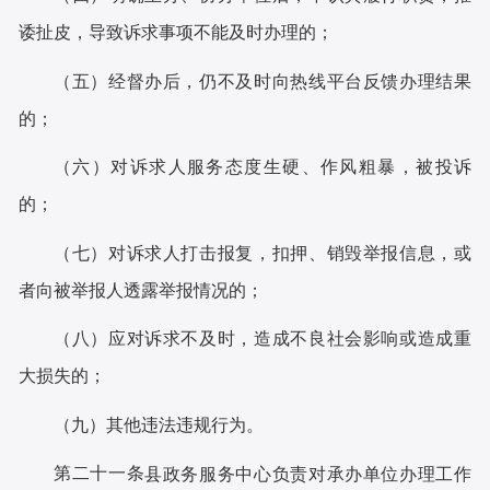
诿扯皮，导致诉求事项不能及时办理的；
（五）经督办后，仍不及时向热线平台反馈办理结果
的；
（六）对诉求人服务态度生硬、作风粗暴，被投诉
的；
（七）对诉求人打击报复，
扣押
、销毁举报信息，或
者向被举报人透露举报情况的；
（八）应对诉求不及时，造成不良社会影响或造成重
大损失的；
（九）其他违法违规行为。
第二十一条
县政务服务中心负责对承办单位办理工作