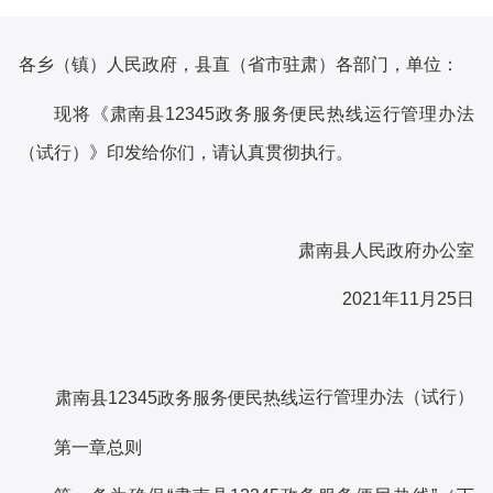
各乡（镇）人民政府，县直（省市驻肃）各部门，单位：
现将《肃南县
12345政务服务便民热线运行管理办法
（试行）》印发给你们，请认真贯彻执行。
肃南县人民政府办公室
2021年11月25日
运行管理办法（试行）
肃南县
12345政务服务便民热线
第一章
总
则