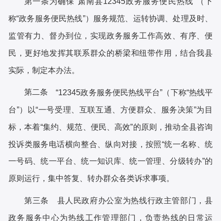
第一条
为确保
“肃南县12345政务服务便民热线”（下
称“政务服务便民热线”）服务规范、运转协调、处理及时、
监管有力、督办到位，实现政务服务工作高效、有序、便
民，更好地发挥其联系群众的桥梁和纽带作用，结合我县
实际，制定本办法。
第二条
“12345政务服务便民热线平台”（下称“热线平
台”）以“一号受理、互联互通、方便群众、服务决策”为目
标，本着“集约、规范、便民、高效”的原则，推动全县咨询
投诉类服务电话横向整合、纵向对接，按照“统一名称、统
一号码、统一平台、统一知识库、统一管理、分级转办”的
原则运行，集中答复、转办群众各类诉求事项。
第三条
县人民政府办公室为热线行政主管部门，县
政务服务中心为热线工作管理部门，负责热线的日常运