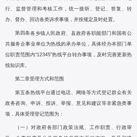
行、监督管理和考核工作，统一接听、登记、答复、转
办、督办、回访各类诉求事项，并按规定及时处置。
第四条
各乡镇人民政府、县政府各职能部门和国有公
共服务企事业单位为热线的承办单位，具体经办本部门单
位职责范围内
“12345”热线平台转办事项，及时完善更新热
线知识库。
第二章
受理方式和范围
第五条
热线平台通过电话、网络等方式登记群众有关
政务咨询、申诉、投诉、举报、意见和建议等非紧急类事
项，具体受理登记范围为：
（一）对政府各部门政策法规、工作职责、行政审