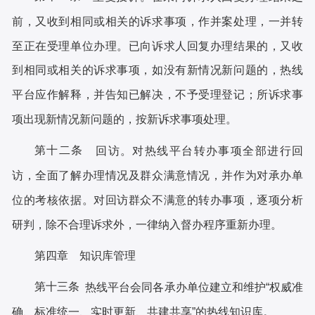
前，又收到相同或相关的诉求事项，作并案处理，一并转
至正在受理单位办理。已向诉求人回复办理结果的，又收
到相同或相关的诉求事项，如没有新情况新问题的，热线
平台应作解释，并告知已解决，不予受理登记；所诉求事
项出现新情况新问题的，按新诉求事项处理。
第十二条
回访。对热线平台转办事项全部进行回
访，全面了解办理情况及群众满意情况，并作为对承办单
位的考核依据。对回访群众不满意的转办事项，逐项分析
研判，除不合理诉求外，一律纳入督办程序重新办理。
第四章
知识库管理
第十三条
热线平台会同各承办单位建立和维护
“权威准
确、标准统一、实时更新、共建共享”的热线知识库。