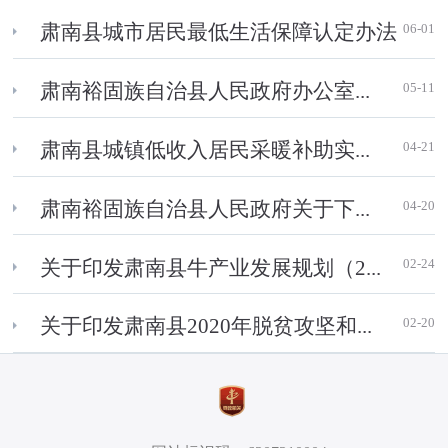
06-01
肃南县城市居民最低生活保障认定办法
05-11
肃南裕固族自治县人民政府办公室...
04-21
肃南县城镇低收入居民采暖补助实...
04-20
肃南裕固族自治县人民政府关于下...
02-24
关于印发肃南县牛产业发展规划（2...
02-20
关于印发肃南县2020年脱贫攻坚和...