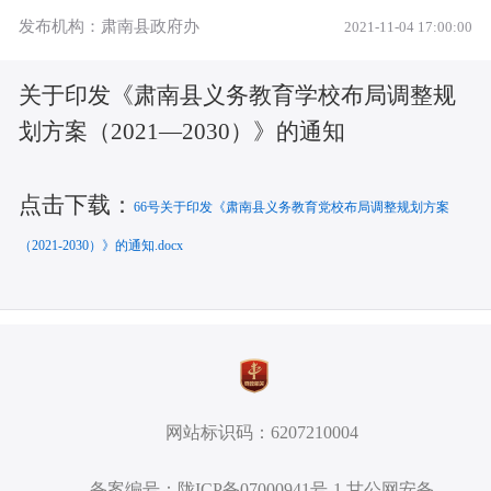
发布机构：肃南县政府办
2021-11-04 17:00:00
关于印发《肃南县义务教育学校布局调整规
划方案（2021—2030）》的通知
点击下载：
66号关于印发《肃南县义务教育党校布局调整规划方案
（2021-2030）》的通知.docx
网站标识码：6207210004
备案编号：陇ICP备07000941号-1 甘公网安备