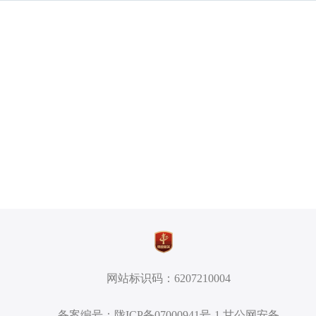
网站标识码：6207210004
备案编号：陇ICP备07000941号-1 甘公网安备