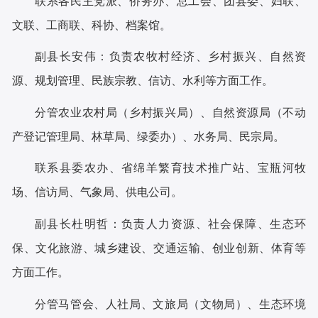
联系各民主党派、侨务办、总工会、团县委、妇联、
文联、工商联、科协、档案馆。
副县长安伟：
负责农牧村经济、乡村振兴、自然资
源、规划管理、民族宗教、信访、水利等方面工作。
分管农业农村局（乡村振兴局）、自然资源局（不动
产登记管理局、林草局、绿委办）、水务局、民宗局。
联系县委农办、省绵羊繁育技术推广站、宝瓶河牧
场、信访局、气象局、供电公司。
副县长杜明哲：
负责人力资源、社会保障、生态环
保、文化旅游、城乡建设、交通运输、创业创新、体育等
方面工作。
分管马管会、人社局、文旅局（文物局）、生态环境