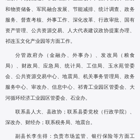
和物资储备、军民融合发展、节能减排、统计调查、政务
服务、督查考核、外事工作、深化改革、行政审批、国有
资产管理、公共资源交易、人大代表建议政协提案办理、
祁连玉文化产业园等方面工作。
分管政府办（金融办、外事办）、发改局（粮食
局）、财政局、应急局、统计局、工信局、玉水苑管委
会、公共资源交易中心、地震局、机关事务管理局、政务
服务中心、审改办、信息中心、祁青工业园区管委会、大
河循环经济工业园区管委会、石业办。
联系县人大、县政协；联系县委党校（行政学院）、
深改办、财经办；联系税务局、地震台。
副县长李生得：
负责市场监管、银行保险等方面工