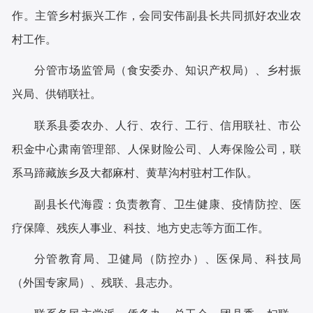
作。主管乡村振兴工作，会同安伟副县长共同抓好农业农
村工作。
分管市场监管局（食安委办、知识产权局）、乡村振
兴局、供销联社。
联系县委农办、人行、农行、工行、信用联社、市公
积金中心肃南管理部、人保财险公司、人寿保险公司，联
系马蹄藏族乡及大都麻村、黄草沟村驻村工作队。
副县长代海霞：
负责教育、卫生健康、疫情防控、医
疗保障、残疾人事业、科技、地方史志等方面工作。
分管教育局、卫健局（防控办）、医保局、科技局
（外国专家局）、残联、县志办。