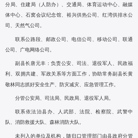
分局、住建局（人防办）、交通局、体育运动中心、融媒
体中心、石窝会议纪念馆、裕兴供热公司、红湾供排水公
司、天然气公司。
联系公路段、邮政公司、电信公司、移动公司、联通
公司、广电网络公司。
副县长唐元丰：
负责公安、司法、退役军人、民政福
利、双拥共建、军政关系等方面工作，协助常务副县长黄
敬林同志抓好安全生产、防灾减灾、应急管理工作。
分管公安局、司法局、民政局、退役军人局。
联系依法治县办、人武部、法院、检察院、武警中
队、消防救援大队、森林消防大队。
未列入的单位及机构，随归口管理部门由县政府分管