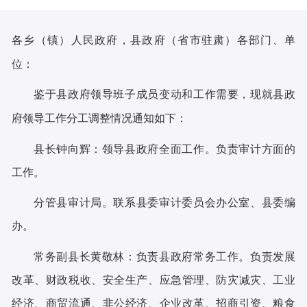
各乡（镇）人民政府，县政府（省市驻肃）各部门、单
位：
鉴于县政府领导班子成员变动和工作需要，现就县政
府领导工作分工调整情况通知如下
：
县长钟向辉：
领导县政府全面工作。负责审计方面的
工作。
分管县审计局。联系县委审计委员会办公室、县委编
办。
常务副县长黄敬林：
负责县政府常务工作。负责发展
改革、财政税收、安全生产、应急管理、防灾减灾、工业
经济、商贸流通、非公经济、企业改革、招商引资、粮食