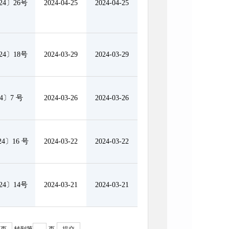
4〕26号
2024-04-25
2024-04-25
4〕18号
2024-03-29
2024-03-29
4〕7 号
2024-03-26
2024-03-26
4〕16 号
2024-03-22
2024-03-22
4〕14号
2024-03-21
2024-03-21