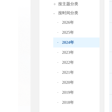
+
按主题分类
-
按时间分类
·
2026年
·
2025年
·
2024年
·
2023年
·
2022年
·
2021年
·
2020年
·
2019年
·
2018年