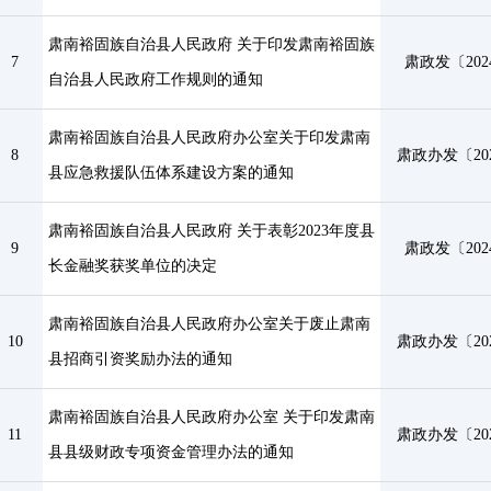
肃南裕固族自治县人民政府 关于印发肃南裕固族
7
肃政发〔202
自治县人民政府工作规则的通知
肃南裕固族自治县人民政府办公室关于印发肃南
8
肃政办发〔202
县应急救援队伍体系建设方案的通知
肃南裕固族自治县人民政府 关于表彰2023年度县
9
肃政发〔202
长金融奖获奖单位的决定
肃南裕固族自治县人民政府办公室关于废止肃南
10
肃政办发〔202
县招商引资奖励办法的通知
肃南裕固族自治县人民政府办公室 关于印发肃南
11
肃政办发〔202
县县级财政专项资金管理办法的通知