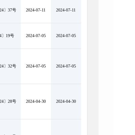
4〕37号
2024-07-11
2024-07-11
4〕19号
2024-07-05
2024-07-05
4〕32号
2024-07-05
2024-07-05
4〕28号
2024-04-30
2024-04-30