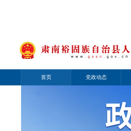
首页
党政动态