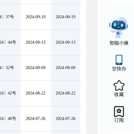
4〕37号
2024-09-19
2024-09-19
4〕44号
2024-09-13
2024-09-13
智能小掖
4〕32号
2024-09-09
2024-09-09
甘快办
4〕42号
2024-08-22
2024-08-22
收藏
4〕40号
2024-07-26
2024-07-26
订阅