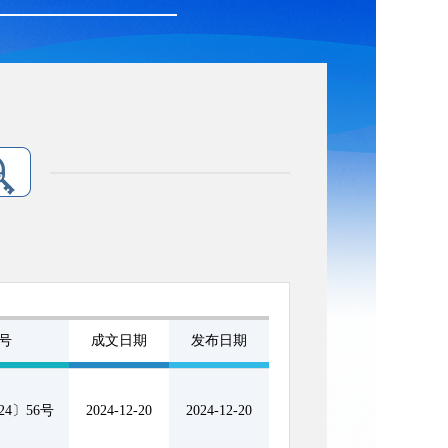
号
成文日期
发布日期
4〕56号
2024-12-20
2024-12-20