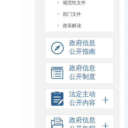
·
规范性文件
·
部门文件
·
政策解读
政府信息
公开指南
政府信息
公开制度
法定主动
公开内容
政府信息