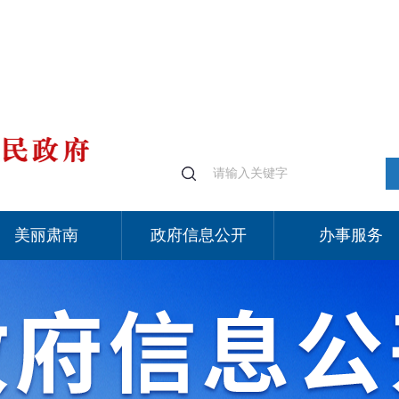
美丽肃南
政府信息公开
办事服务