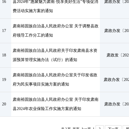
16
县2024年“惠聚魅力肃南·悦享美好生活”专项促消
肃政办发〔202
费活动实施方案的通知
肃南裕固族自治县人民政府办公室 关于调整县政
17
肃政办发〔202
府领导工作分工的通知
肃南裕固族自治县人民政府关于印发肃南县水资
18
肃政发〔202
源预算管理实施办法（试行）的通知
肃南裕固族自治县人民政府办公室关于印发省政
19
肃政办发〔202
府为民实事项目实施方案的通知
肃南裕固族自治县人民政府办公室 关于印发肃南
20
肃政办发〔202
县2024年农业保险工作实施方案的通知