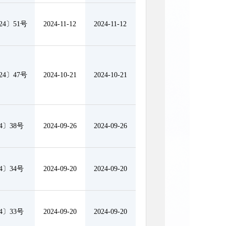
4〕51号
2024-11-12
2024-11-12
4〕47号
2024-10-21
2024-10-21
4〕38号
2024-09-26
2024-09-26
4〕34号
2024-09-20
2024-09-20
4〕33号
2024-09-20
2024-09-20