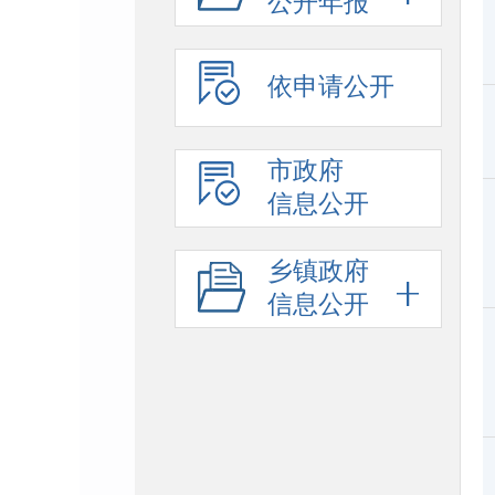
公开年报
依申请公开
市政府
信息公开
乡镇政府
信息公开