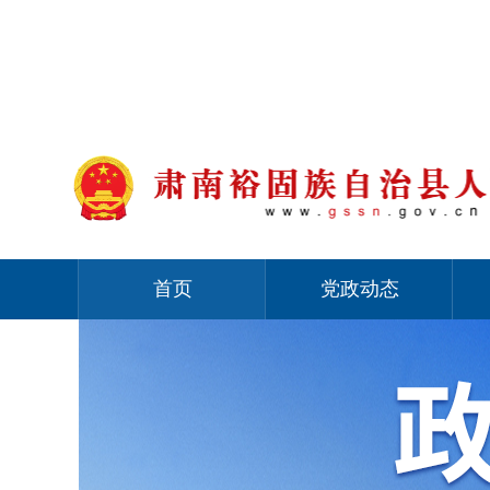
首页
党政动态