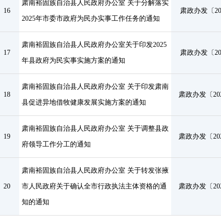
肃南裕固族自治县人民政府办公室 关于分解落实
16
肃政办发〔20
2025年市委市政府为民办实事工作任务的通知
肃南裕固族自治县人民政府办公室关于印发2025
17
肃政办发〔20
年县政府为民实事实施方案的通知
肃南裕固族自治县人民政府办公室 关于印发肃南
18
肃政办发〔202
县促进异地借牧健康发展实施方案的通知
肃南裕固族自治县人民政府办公室 关于调整县政
19
肃政办发〔202
府领导工作分工的通知
肃南裕固族自治县人民政府办公室 关于转发张掖
20
市人民政府关于确认全市行政执法主体资格的通
肃政办发〔202
知的通知