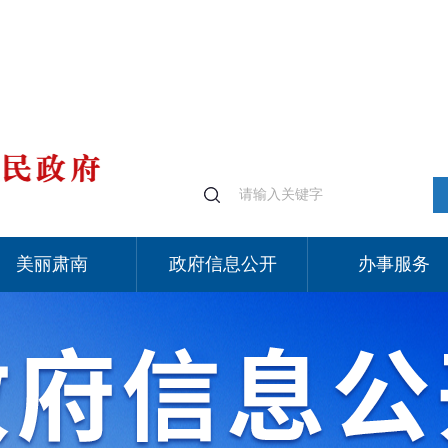
美丽肃南
政府信息公开
办事服务