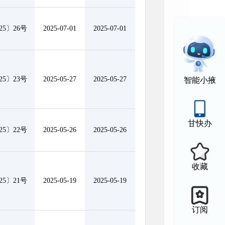
5〕26号
2025-07-01
2025-07-01
5〕23号
2025-05-27
2025-05-27
智能小掖
甘快办
5〕22号
2025-05-26
2025-05-26
收藏
5〕21号
2025-05-19
2025-05-19
订阅