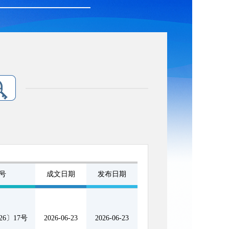
号
成文日期
发布日期
6〕17号
2026-06-23
2026-06-23