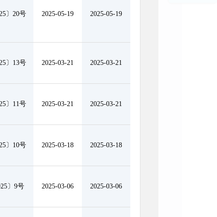
5〕20号
2025-05-19
2025-05-19
5〕13号
2025-03-21
2025-03-21
5〕11号
2025-03-21
2025-03-21
5〕10号
2025-03-18
2025-03-18
25〕9号
2025-03-06
2025-03-06