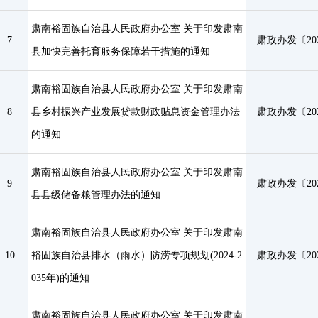
肃南裕固族自治县人民政府办公室 关于印发肃南
7
肃政办发〔202
县加快完善托育服务保障若干措施的通知
肃南裕固族自治县人民政府办公室 关于印发肃南
8
县乡村振兴产业发展贷款财政贴息资金管理办法
肃政办发〔202
的通知
肃南裕固族自治县人民政府办公室 关于印发肃南
9
肃政办发〔202
县县级储备粮管理办法的通知
肃南裕固族自治县人民政府办公室 关于印发肃南
10
裕固族自治县排水（雨水）防涝专项规划(2024-2
肃政办发〔202
035年)的通知
肃南裕固族自治县人民政府办公室 关于印发肃南