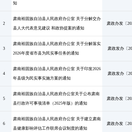
知
肃南裕固族自治县人民政府办公室 关于分解交办
2
肃政办发〔202
县人大代表意见建议 和政协提案的通知
肃南裕固族自治县人民政府办公室 关于分解落实
3
肃政发办〔20
2026年度省市县为民实事任务的通知
肃南裕固族自治县人民政府办公室 关于印发2026
4
肃政发办〔20
年县级为民实事实施方案的通知
肃南裕固族自治县人民政府办公室关于公布肃南
5
肃政办发〔202
县行政许可事项清单（2025年版）的通知
肃南裕固族自治县人民政府办公室 关于建立肃南
6
肃政办发〔202
县健康影响评估工作联席会议制度的通知