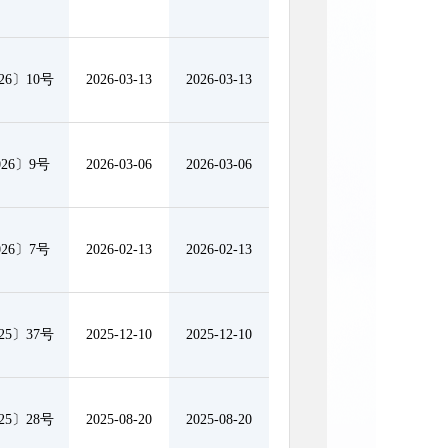
6〕10号
2026-03-13
2026-03-13
26〕9号
2026-03-06
2026-03-06
26〕7号
2026-02-13
2026-02-13
5〕37号
2025-12-10
2025-12-10
5〕28号
2025-08-20
2025-08-20