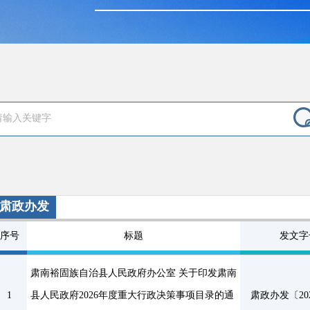
肃政办发
序号
标题
发文字
肃南裕固族自治县人民政府办公室 关于印发肃南
1
县人民政府2026年度重大行政决策事项目录的通
肃政办发〔202