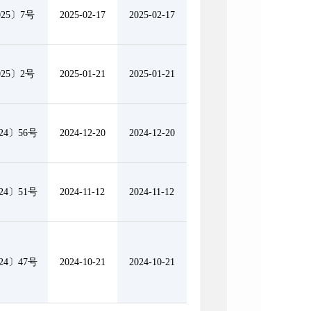
25〕7号
2025-02-17
2025-02-17
25〕2号
2025-01-21
2025-01-21
4〕56号
2024-12-20
2024-12-20
4〕51号
2024-11-12
2024-11-12
4〕47号
2024-10-21
2024-10-21