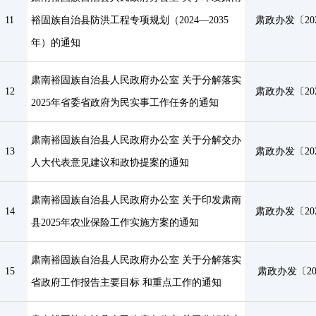
11
裕固族自治县防洪工程专项规划（2024—2035
肃政办发〔202
年）的通知
肃南裕固族自治县人民政府办公室 关于分解落实
12
肃政办发〔202
2025年省委省政府为民实事工作任务的通知
肃南裕固族自治县人民政府办公室 关于分解交办
13
肃政办发〔202
人大代表意见建议和政协提案的通知
肃南裕固族自治县人民政府办公室 关于印发肃南
14
肃政办发〔202
县2025年农业保险工作实施方案的通知
肃南裕固族自治县人民政府办公室 关于分解落实
15
肃政办发〔20
省政府工作报告主要目标 和重点工作的通知