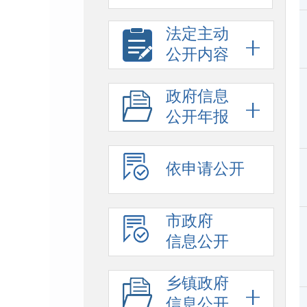
法定主动
公开内容
政府信息
公开年报
依申请公开
市政府
信息公开
乡镇政府
信息公开