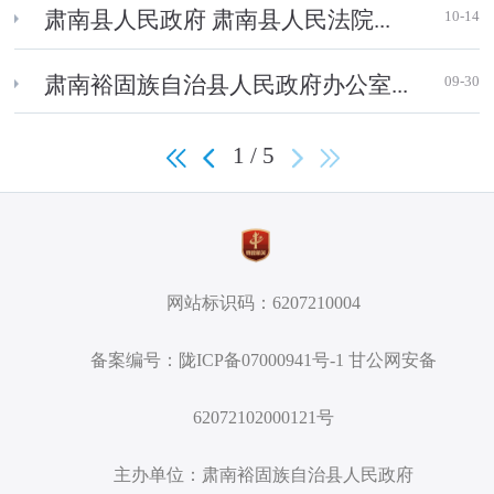
10-14
肃南县人民政府 肃南县人民法院...
09-30
肃南裕固族自治县人民政府办公室...
1 / 5
网站标识码：6207210004
备案编号：陇ICP备07000941号-1 甘公网安备
62072102000121号
主办单位：肃南裕固族自治县人民政府