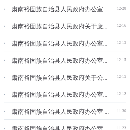
12-28
肃南裕固族自治县人民政府办公室 ...
12-16
肃南裕固族自治县人民政府关于废...
12-15
肃南裕固族自治县人民政府办公室...
12-15
肃南裕固族自治县人民政府办公室...
12-15
肃南裕固族自治县人民政府关于公...
12-12
肃南裕固族自治县人民政府办公室...
11-30
肃南裕固族自治县人民政府办公室 ...
11-23
肃南裕固族自治县人民政府办公室 ...