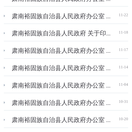
11-22
肃南裕固族自治县人民政府办公室 ...
11-18
肃南裕固族自治县人民政府 关于印...
11-17
肃南裕固族自治县人民政府办公室 ...
11-14
肃南裕固族自治县人民政府办公室 ...
11-04
肃南裕固族自治县人民政府办公室 ...
10-31
肃南裕固族自治县人民政府办公室 ...
10-20
肃南裕固族自治县人民政府办公室 ...