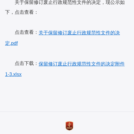
关于保留修订废止行政规范性文件的决定，现公示如
下，点击查看：
点击查看：
关于保留修订废止行政规范性文件的决
定.pdf
点击下载：
保留修订废止行政规范性文件的决定附件
1-3.xlsx