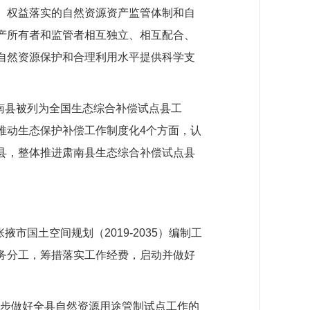
、权益落实的自然资源资产监管体制和自
产所有者和监管者相互独立、相互配合、
自然资源保护和合理利用水平提供科学支
南县被列为全国生态综合补偿试点县工
推动生态保护补偿工作制度化4个方面，认
县，整体推进肃南县生态综合补偿试点县
国土空间规划（2019-2035）编制工
务分工，筹措落实工作经费，启动并做好
一步做好全县自然资源用途管制试点工作的