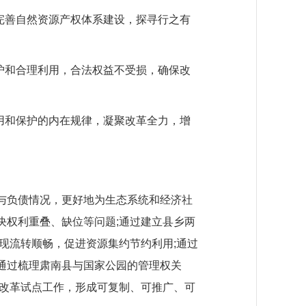
完善自然资源产权体系建设，探寻行之有
护和合理利用，合法权益不受损，确保改
用和保护的内在规律，凝聚改革全力，增
与负债情况，更好地为生态系统和经济社
决权利重叠、缺位等问题;通过建立县乡两
现流转顺畅，促进资源集约节约利用;通过
通过梳理肃南县与国家公园的管理权关
度改革试点工作，形成可复制、可推广、可