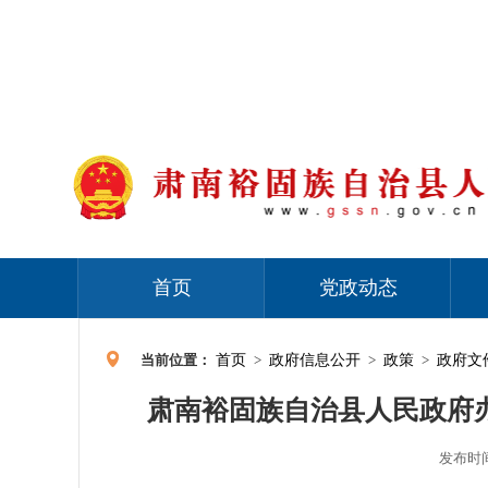
首页
党政动态
当前位置：
首页
>
政府信息公开
>
政策
>
政府文
肃南裕固族自治县人民政府
发布时