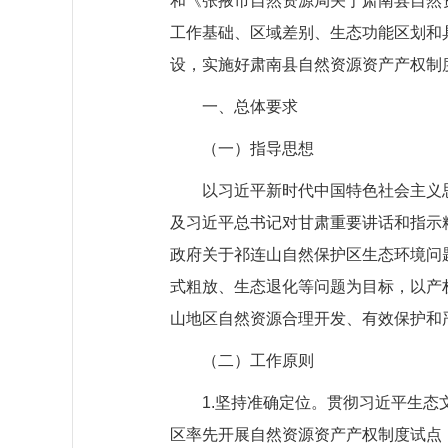
和《张掖市自然资源局关于肃南县自然
工作基础、区域差别、生态功能区划和
设，实施好肃南县自然资源资产产权制
一、总体要求
（一）指导思想
以习近平新时代中国特色社会主义
及习近平总书记对甘肃重要讲话和指示精
政府关于祁连山自然保护区生态环境问
式粗放、生态退化等问题为目标，以产
山地区自然资源合理开发、有效保护和
（二）工作原则
1.坚持准确定位。贯彻习近平生
区率先开展自然资源资产产权制度试点