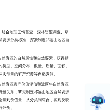
，结合地理国情普查、森林资源调查、草
然资源分类标准，探索制定祁连山地区自
自然资源的自然属性和自然要素，获得精
的类型、空间分布、数量、质量、面积、
探明储量的矿产资源等自然资源。
自然资源资产价值评估和近两年自然资源
流量关系，研究制定祁连山地区自然资源
物量到价值量、从分类到综合，客观反映
行评价。