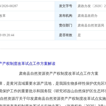
3/2020-00287
发文字号
肃政办发〔2020〕2
改革
发布机构
肃南县政府办
责任部门
肃南县自然资源局
9 09:20:44
是否有效
是
产产权制度改革试点工作方案解读
肃南县自然资源资产产权制度
改革试点工作方案
障，是黄河流域重要水源产流地，是我国生物多样性保护优先区
境保护工作的重要批示和国务院《研究祁连山自然保护区生态环
肃省自然资源厅关于印发肃南县自然资源资产产权制度改革试点实施