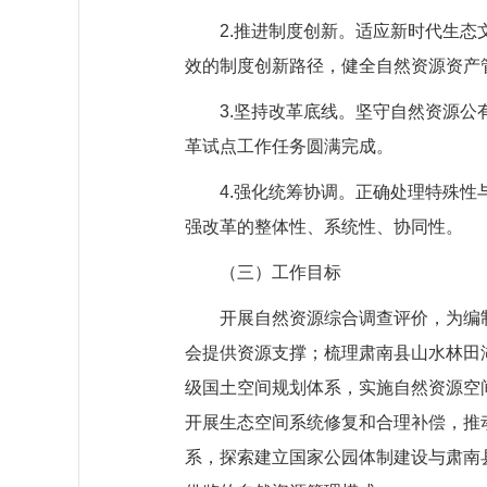
2.推进制度创新。适应新时代生
效的制度创新路径，健全自然资源资产
3.坚持改革底线。坚守自然资源
革试点工作任务圆满完成。
4.强化统筹协调。正确处理特殊
强改革的整体性、系统性、协同性。
（三）工作目标
开展自然资源综合调查评价，为编
会提供资源支撑；梳理肃南县山水林田
级国土空间规划体系，实施自然资源空
开展生态空间系统修复和合理补偿，推
系，探索建立国家公园体制建设与肃南