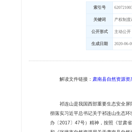
索引号
62072100
关键词
产权制度
公开形式
主动公开
生成日期
2020-06-0
解读文件链接：
肃南县自然资源资
祁连山是我国西部重要生态安全屏
彻落实习近平总书记关于祁连山生态环
办〔2017〕47号）精神，按照《甘