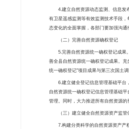
4.建立自然资源动态监测、信息
有卫星遥感监测等有效监测技术手段，
态变化的全面掌握，各部门要加强沟通
（二）完善自然资源确权登记
5.完善自然资源统一确权登记成
善全县自然资源统一确权登记成果。充
统一确权登记”项目成果与第三次国土调
6.建立健全登记信息管理基础平
自然资源统一确权登记信息管理基础平
管理。同时，大力推进所有自然资源的
（三）建立健全自然资源资产监管
7.构建分类科学的自然资源资产