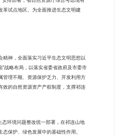
号）安排部署，省自然资源厅综合考虑现有
改革试点地区。为全面推进生态文明建
会精神，全面落实习近平生态文明思想以
面”战略布局，以落实省委省政府及市委市
属管理不顺、资源保护乏力、开发利用方
有效的自然资源资产产权制度，支撑祁连
生态环境问题整改统一部署，在祁连山地
生态保护、绿色发展中的基础性作用。