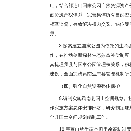
础，结合祁连山国家公园自然资源资产
然资源产权体系。完善集体所有自然资
相互监督，有效解决权力交叉、缺位等
撑。
8.探索建立国家公园为依托的生
作，在推动创新森林生态效益补偿制度
真梳理我县与国家公园管理权关系，积
建设，全面完成肃南生态县管理机制研
（四）强化自然资源整体保护
9.编制实施肃南县国土空间规划。
作实施方案总体安排部署，研究制定规
全县国土空间规划编制工作。
10.完善自然生态空间用途管制