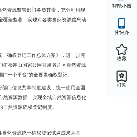
智能小掖
自然资源监管部门各负其责，充分利用现
全覆盖监测，实现对各类自然资源信息动
甘快办
统一确权登记工作总体方案》，进一步完
收藏
”和“祁连山国家公园甘肃省片区自然资源
”“一个平台”的全要素确权登记。
订阅
管部门信息共享制度建设，统一使用全国
自然资源数据，实现全域自然资源信息化
的自然资源确权登记制度。
县自然资源统一确权登记试点成果为基