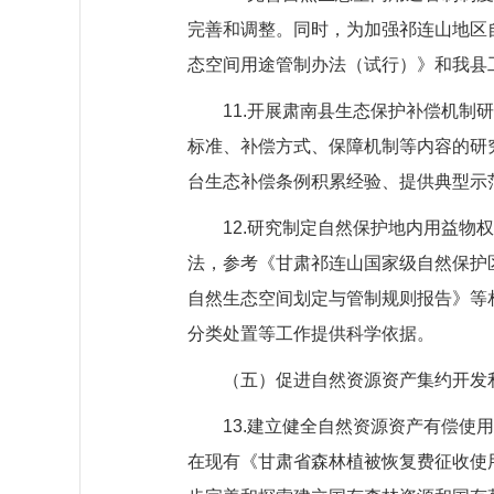
完善和调整。同时，为加强祁连山地区
态空间用途管制办法（试行）》和我县
11.开展肃南县生态保护补偿机
标准、补偿方式、保障机制等内容的研
台生态补偿条例积累经验、提供典型示
12.研究制定自然保护地内用益
法，参考《甘肃祁连山国家级自然保护
自然生态空间划定与管制规则报告》等
分类处置等工作提供科学依据。
（五）促进自然资源资产集约开发
13.建立健全自然资源资产有偿使
在现有《甘肃省森林植被恢复费征收使