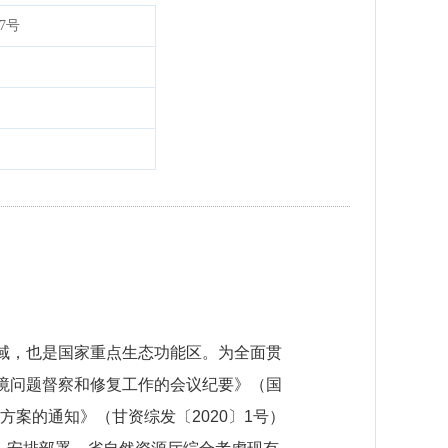
7号
域，也是国家重点生态功能区。为全面贯
境问题督察和修复工作的会议纪要》（国
方案的通知》（甘资综发〔2020〕1号）