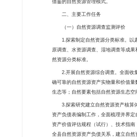
借鉴的自然资源管理模式。
二、主要工作任务
（一）自然资源调查监测评价
1.探索制定自然资源分类标准。
原调查、水资源调查、湿地调查等成果
然资源分类标准。
2.开展自然资源综合调查。全面
确可靠的自然资源资产实物量和价值量
生态等；自然要素包括自然资源生态空
3.探索研究建立自然资源资产核
资产负债表编制工作，全面梳理并界定
资产价值评估规程（试行）、技术指南
全县自然资源资产负债关系，建立自然