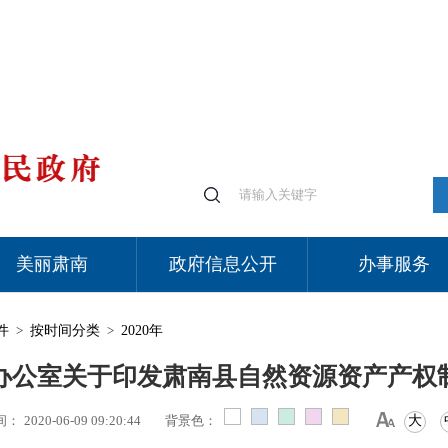
美丽肃南
政府信息公开
办事服务
件
>
按时间分类
>
2020年
办公室关于印发肃南县自然资源资产产权
间：
2020-06-09 09:20:44
背景色：
大