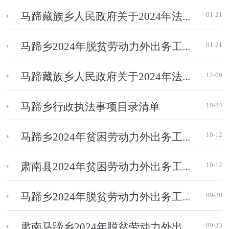
01-21
马蹄藏族乡人民政府关于2024年法...
01-21
马蹄乡2024年脱贫劳动力外出务工...
12-09
马蹄藏族乡人民政府关于2024年法...
10-24
马蹄乡行政执法事项目录清单
10-12
马蹄乡2024年贫困劳动力外出务工...
10-12
肃南县2024年贫困劳动力外出务工...
09-30
马蹄乡2024年脱贫劳动力外出务工...
09-23
肃南马蹄乡2024年脱贫劳动力外出...