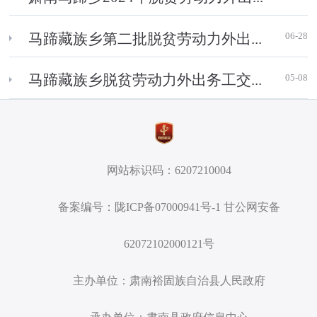
06-28
马蹄藏族乡第二批脱贫劳动力外出...
05-08
马蹄藏族乡脱贫劳动力外出务工交...
网站标识码：6207210004
备案编号：陇ICP备07000941号-1 甘公网安备
62072102000121号
主办单位：肃南裕固族自治县人民政府
承办单位：肃南县政府信息中心