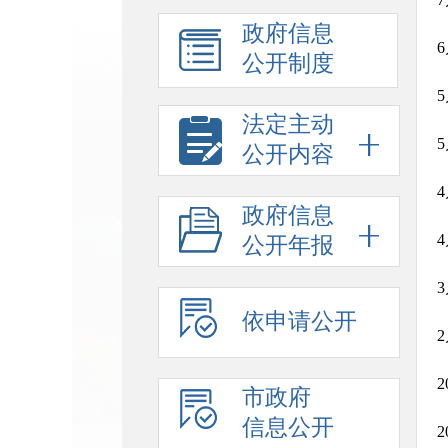
政府信息
公开制度
法定主动
公开内容
政府信息
公开年报
依申请公开
市政府
信息公开