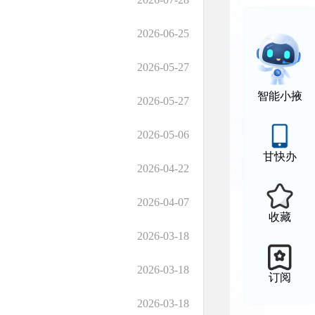
2026-06-25
2026-05-27
智能小掖
2026-05-27
2026-05-06
甘快办
2026-04-22
2026-04-07
收藏
2026-03-18
2026-03-18
订阅
2026-03-18