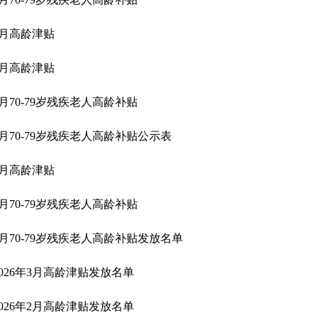
6月高龄津贴
5月高龄津贴
5月70-79岁残疾老人高龄补贴
4月70-79岁残疾老人高龄补贴公示表
4月高龄津贴
3月70-79岁残疾老人高龄补贴
2月70-79岁残疾老人高龄补贴发放名单
2026年3月高龄津贴发放名单
2026年2月高龄津贴发放名单