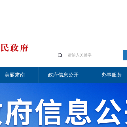
美丽肃南
政府信息公开
办事服务