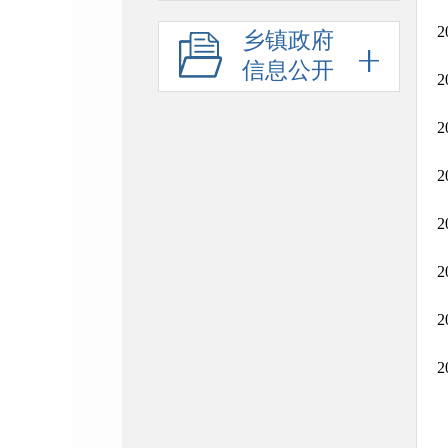
乡镇政府
信息公开