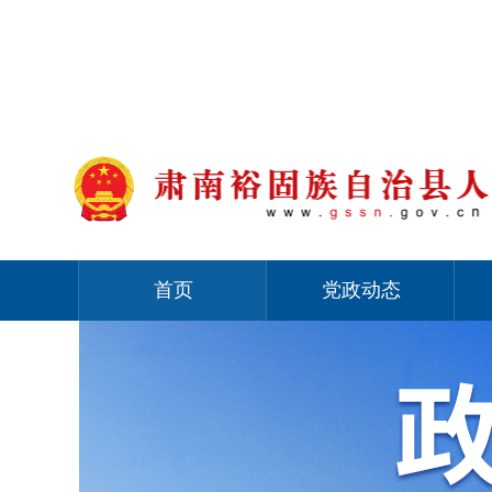
首页
党政动态