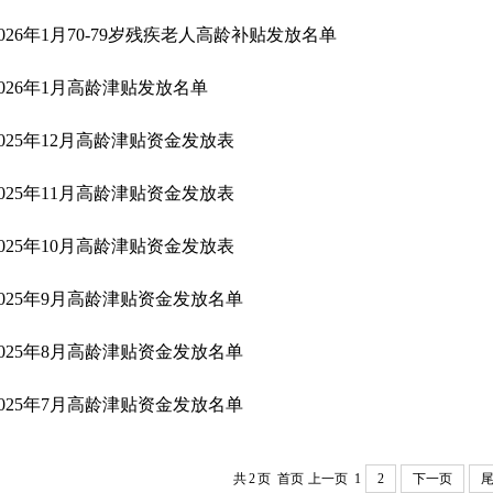
2026年1月70-79岁残疾老人高龄补贴发放名单
2026年1月高龄津贴发放名单
2025年12月高龄津贴资金发放表
2025年11月高龄津贴资金发放表
2025年10月高龄津贴资金发放表
2025年9月高龄津贴资金发放名单
2025年8月高龄津贴资金发放名单
2025年7月高龄津贴资金发放名单
共
2
页
首页
上一页
1
2
下一页