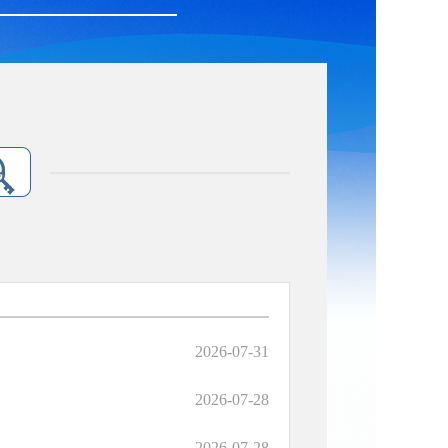
2026-07-31
2026-07-28
2026-07-28