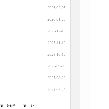
2026-02-05
2026-01-28
2025-12-19
2025-11-19
2025-10-19
2025-09-09
2025-08-29
2025-07-24
尾页
转到第
页
提交