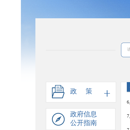
政 策
政府信息
公开指南