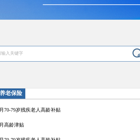
养老保险
6月70-79岁残疾老人高龄补贴
7月高龄津贴
7月70-79岁残疾老人高龄补贴