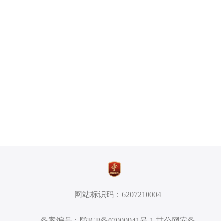
网站标识码：6207210004
备案编号：陇ICP备07000941号-1 甘公网安备