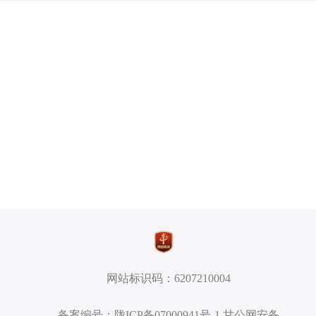
网站标识码：6207210004
备案编号：陇ICP备07000941号-1 甘公网安备