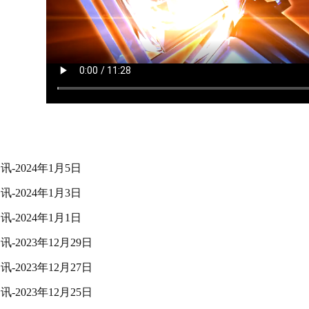
讯-2024年1月5日
讯-2024年1月3日
讯-2024年1月1日
-2023年12月29日
-2023年12月27日
-2023年12月25日