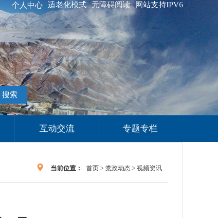
适老化模式
无障碍阅读
网站支持IPV6
个人中心
搜索
互动交流
专题专栏
当前位置：
首页
>
党政动态
>
视频资讯