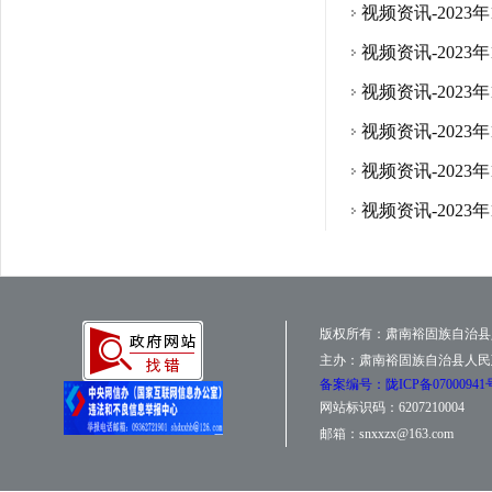
视频资讯-2023年
视频资讯-2023年
视频资讯-2023年
视频资讯-2023年
视频资讯-2023年
视频资讯-2023年
版权所有：肃南裕固族自治县
主办：肃南裕固族自治县人民
备案编号：陇ICP备07000941
网站标识码：6207210004
邮箱：snxxzx@163.com