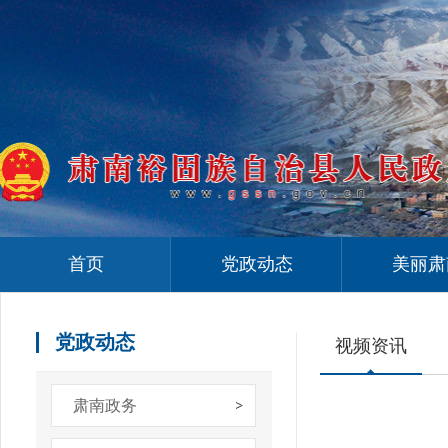
首页
党政动态
美丽肃
党政动态
视频资讯
肃南政务