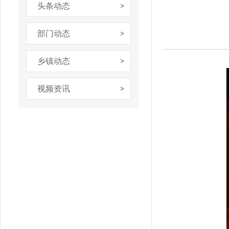
头条动态
部门动态
乡镇动态
视频资讯