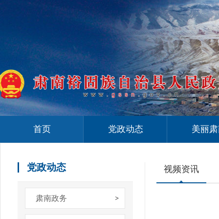
首页
党政动态
美丽肃
党政动态
视频资讯
肃南政务