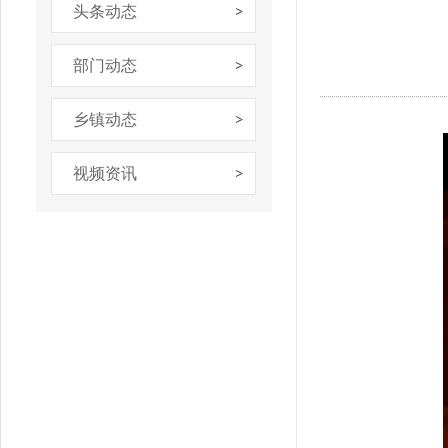
头条动态
部门动态
乡镇动态
视频资讯