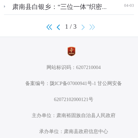
04-03
肃南县白银乡：“三位一体”织密...
1 / 3
网站标识码：6207210004
备案编号：陇ICP备07000941号-1 甘公网安备
62072102000121号
主办单位：肃南裕固族自治县人民政府
承办单位：肃南县政府信息中心