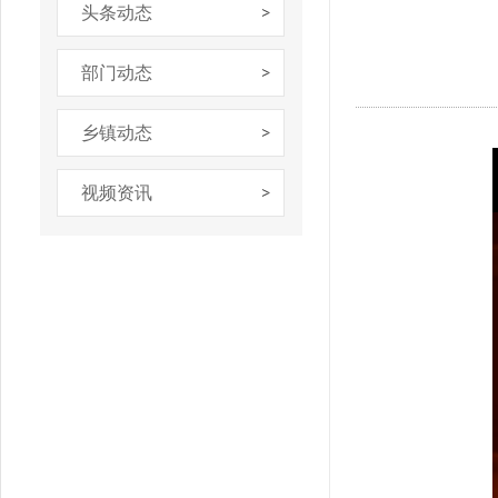
头条动态
部门动态
乡镇动态
视频资讯