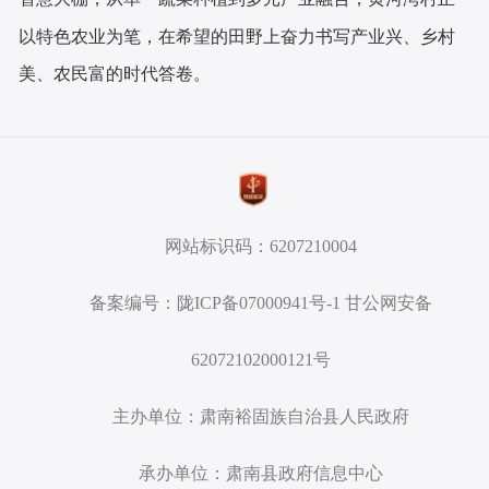
以特色农业为笔，在希望的田野上奋力书写产业兴、乡村
美、农民富的时代答卷。
网站标识码：6207210004
备案编号：陇ICP备07000941号-1 甘公网安备
62072102000121号
主办单位：肃南裕固族自治县人民政府
承办单位：肃南县政府信息中心