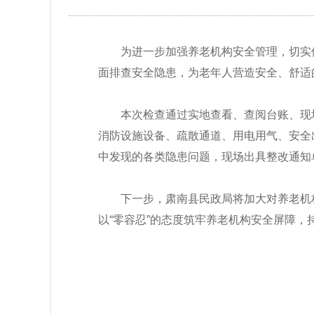
为进一步加强养老机构安全管理，切实
面排查安全隐患，为老年人营造安全、舒适
本次检查通过实地查看、查阅台账、现
消防设施设备、疏散通道、用电用气、安全
中发现的各类隐患问题，现场出具整改通知
下一步，肃南县民政局将加大对养老机
以
“零容忍”的态度筑牢养老机构安全屏障