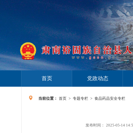
首页
党政动态
当前位置：
首页
>
专题专栏
>
食品药品安全专栏
发布时间：
2025-05-14 14: