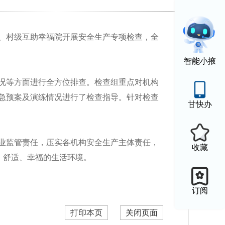
、村级互助幸福院开展安全生产专项检查，全
智能小掖
况等方面进行全方位排查。检查组重点对机构
急预案及演练情况进行了检查指导。针对检查
甘快办
业监管责任，压实各机构安全生产主体责任，
收藏
、舒适、幸福的生活环境。
订阅
打印本页
关闭页面