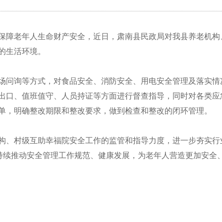
保障老年人生命财产安全，近日，肃南县民政局对我县养老机构
的生活环境。
场问询等方式，对食品安全、消防安全、用电安全管理及落实情
出口、值班值守、人员持证等方面进行督查指导，同时对各类应
单，明确整改期限和整改要求，做到检查和整改的闭环管理。
构、村级互助幸福院安全工作的监管和指导力度，进一步夯实行
，持续推动安全管理工作规范、健康发展，为老年人营造更加安全