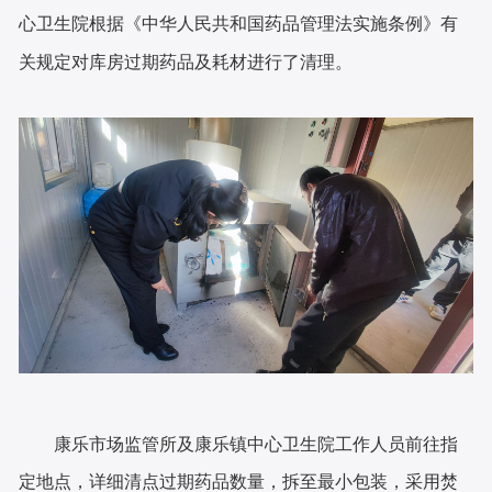
心卫生院
根据《中华人民共和国药品管理法实施条例》有
关规定对库房过期药品
及耗材
进行了清理。
康乐市场监管所及康乐镇中心卫生院工作人员前往指
定地点，详细清点过期药品数量，拆至最小包装，采用焚