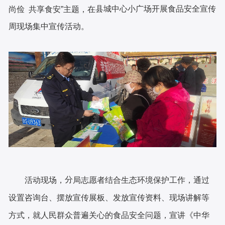
县城中心小
广场开展食品安全宣传
尚俭 共享食安”主题，在
周现场
集中
宣传活动。
分
活动现场，
局志愿者结合生态环境保护工作，通过
设置咨询台、摆放宣传展板、发放宣传资料、现场讲解等
方式，就人民群众普遍关心的食品安全问题，宣讲《中华