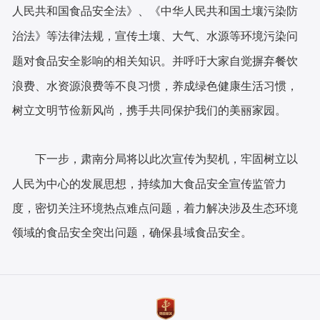
人民共和国食品安全法》、《中华人民共和国土壤污染防
治法》等法律法规，
宣传土壤、大气、水源等环境污染问
题对食品安全影响的相关知识。并呼吁大家自觉摒弃餐饮
浪费、水资源浪费等不良习惯，养成绿色健康生活习惯，
树立文明节俭新风尚，携手共同保护我们的美丽家园。
下一步，
肃南
分局将以此次宣传为契机，牢固树立以
人民为中心的发展思想，持续加大食品安全宣传监管力
度，密切关注环境热点难点问题，着力解决涉及生态环境
领域的食品安全突出问题，确保县域食品安全。