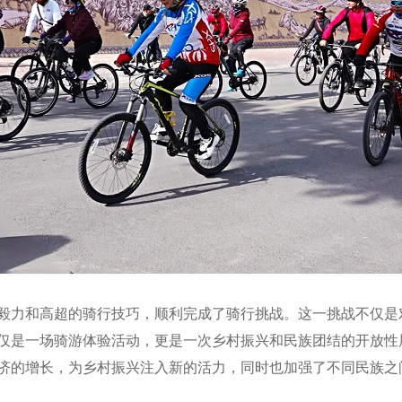
毅力和高超的骑行技巧，顺利完成了骑行挑战。这一挑战不仅是
仅是一场骑游体验活动，更是一次乡村振兴和民族团结的
开放性
济的增长，为乡村振兴注入新的活力，同时也加强了不同民族之