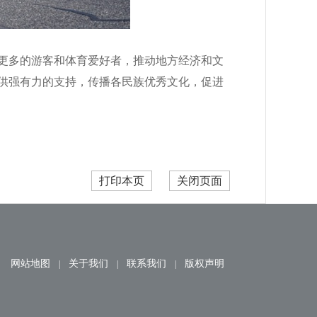
更多的游客和体育爱好者，推动地方经济和文
供强有力的支持，
传播各民族优秀文化，
促进
打印本页
关闭页面
网站地图
关于我们
联系我们
版权声明
|
|
|