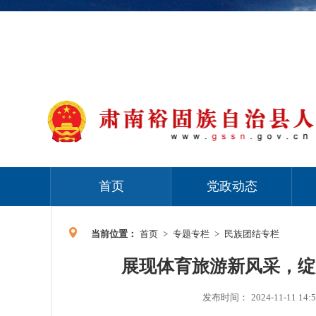
首页
党政动态
当前位置：
首页
>
专题专栏
>
民族团结专栏
展现体育旅游新风采，绽
发布时间：
2024-11-11 14: