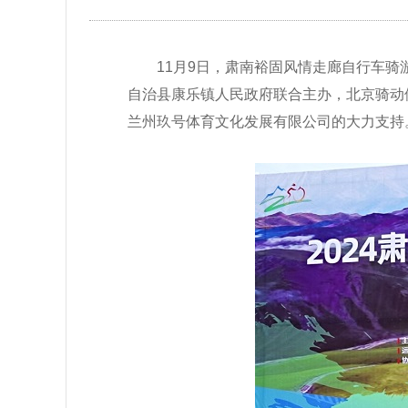
11月9日，肃南裕固风情走廊自行车
自治县康乐镇人民政府联合主办，北京骑动
兰州玖号体育文化发展有限公司的大力支持