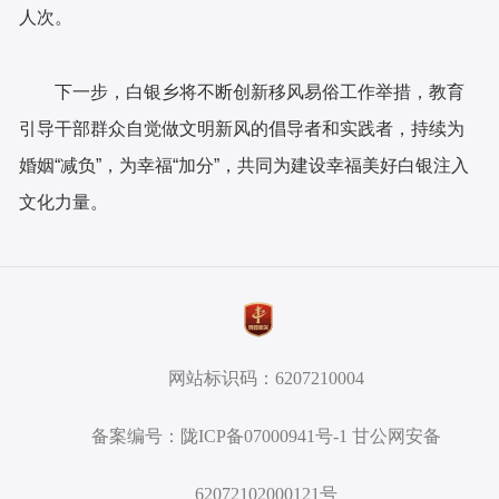
人次。
下一步，白银乡将不断创新移风易俗工作举措，教育
引导干部群众自觉做文明新风的倡导者和实践者，持续为
婚姻“减负”，为幸福“加分”，共同为建设幸福美好白银注入
文化力量。
网站标识码：6207210004
备案编号：陇ICP备07000941号-1 甘公网安备
62072102000121号