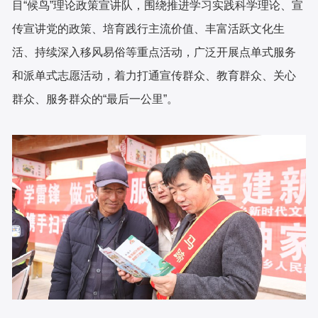
目“候鸟”理论政策宣讲队，围绕推进学习实践科学理论、宣
传宣讲党的政策、培育践行主流价值、丰富活跃文化生
活、持续深入移风易俗等重点活动，广泛开展点单式服务
和派单式志愿活动，着力打通宣传群众、教育群众、关心
群众、服务群众的“最后一公里”。