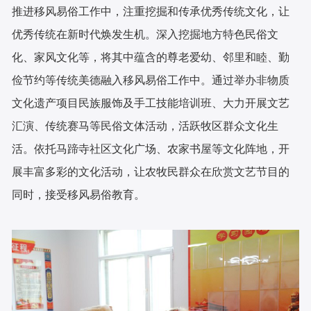
推进移风易俗工作中，注重挖掘和传承优秀传统文化，让
优秀传统在新时代焕发生机。深入挖掘地方特色民俗文
化、家风文化等，将其中蕴含的尊老爱幼、邻里和睦、勤
俭节约等传统美德融入移风易俗工作中。通过举办非物质
文化遗产项目民族服饰及手工技能培训班、大力开展文艺
汇演、传统赛马等民俗文体活动，活跃牧区群众文化生
活。依托马蹄寺社区文化广场、农家书屋等文化阵地，开
展丰富多彩的文化活动，让农牧民群众在欣赏文艺节目的
同时，接受移风易俗教育。