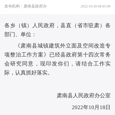
发布机构：肃南县政府办
2022-10-20 09:05:00
各乡（镇）人民政府，县直（省市驻肃）各
部门、单位：
《肃南县城镇建筑外立面及空间改造专
项整治工作方案》已经县政府第十四次常务
会研究同意，现印发你们，请结合工作实
际，认真抓好落实。
肃南县人民政府办公室
2022年10月18日