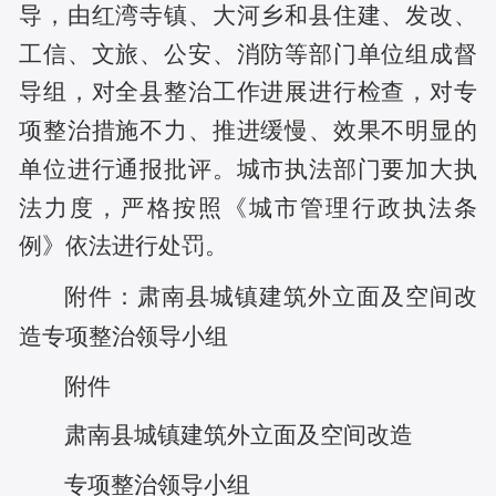
导，由红湾寺镇、大河乡和县住建、发改、
工信、文旅、公安、消防等部门单位组成督
导组，对全县整治工作进展进行检查，对专
项整治措施不力、推进缓慢、效果不明显的
单位进行通报批评。
城市执法部门要加大执
法力度，严格按照《城市管理行政执法条
例》依法进行处罚。
附件：
肃南县
城镇建筑外立面及空间改
造专项整治
领导小组
附件
肃南县
城镇建筑外立面及空间改造
专项整治
领导小组