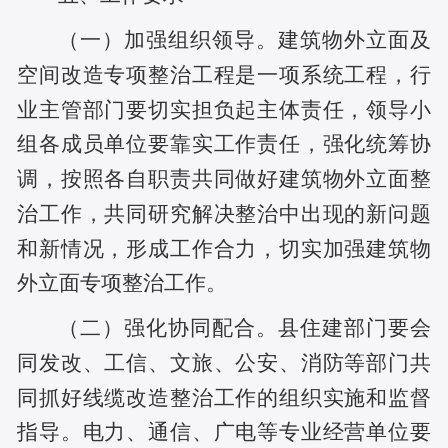
（一）加强组织领导。
建筑物外立面及
空间改造专项整治工程是一项系统工程，行
业主管部门要切实担负起主体责任，领导小
组各成员单位要靠实工作责任，强化统筹协
调，按照各自职责共同做好建筑物外立面整
治工作，共同研究解决整治中出现的新问题
和新情况，形成工作合力，切实加强建筑物
外立面专项整治工作。
（二）强化协同配合。
县住建部门要会
同发改、工信、文旅、公安、消防等部门共
同抓好线缆改造整治工作的组织实施和监督
指导。电力、通信、广电等专业经营单位要