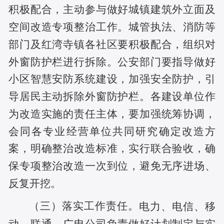
积极配合，主动参与做好城镇建筑外立面及
空间改造专项整治工作。城管执法、消防等
部门及红湾寺镇各社区要积极配合，组织对
外窗防护栏进行拆除。公安部门要指导做好
小区智慧安防系统建设，加强安全防护，引
导居民主动拆除外窗防护栏。各建设单位作
为改造实施的责任主体，要加强统筹协调，
会同各专业经营单位共同研究确定改造方
案，明确整治改造标准，实行联合验收，确
保专项整治改造一次到位，避免无序进场、
反复开挖。
（三）落实工作责任。
电力、电信、移