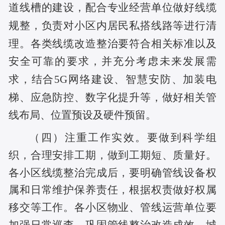
道线槽的建设，配合专业经营单位做好线缆
规整，负责对小区内居民私搭线路等进行清
理。各类线缆改造整治要符合相关标准以及
安全可靠的要求，并充分考虑未来发展需
求，结合5G网络建设、智慧安防、加装电
梯、应急防控、数字化提升等，做好相关管
线布局、位置预设及硬件预留。
（四）注重工作实效。
要做到科学组
织，合理安排工期，做到工期短、质量好。
各小区线缆整治完成后，要明确管线设备权
属和日常维护保养责任，根据权责做好权属
移交等工作。各小区物业、管线运营单位要
加强日常巡查，巩固管线整治改造成效。城