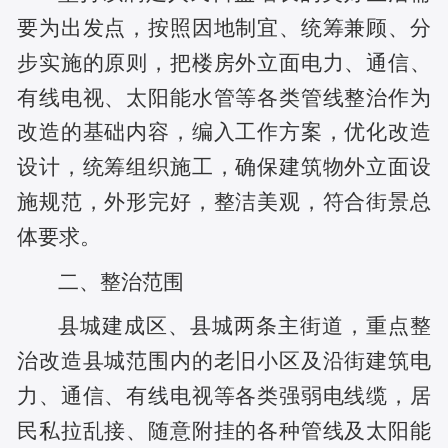
要为出发点，按照因地制宜、统筹兼顾、分
步实施的原则，把楼房外立面电力、通信、
有线电视、太阳能水管等各类管线整治作为
改造的基础内容，编入工作方案，优化改造
设计，统筹组织施工，确保建筑物外立面设
施规范，外形完好，整洁美观，符合街景总
体要求。
二
、整治范围
县城建成区、县城两条主街道，重点整
治改造县城范围内的老旧小区及沿街建筑电
力、通信、有线电视等各类强弱电线缆，居
民私拉乱接、随意附挂的各种管线及太阳能