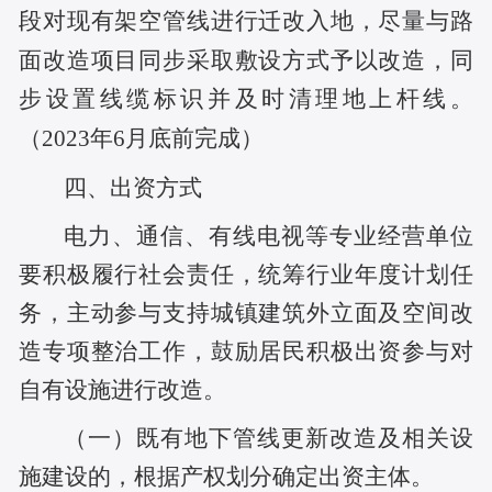
段对现有架空管线进行迁改入地，尽量与路
面改造项目同步采取敷设方式予以改造，同
步设置线缆标识并及时清理地上杆线。
（
2023年6月底前完成）
四、出资方式
电力、通信、有线电视等专业经营单位
要积极履行社会责任，统筹行业年度计划任
务，主动参与支持城镇建筑外立面及空间改
造专项整治工作，鼓励居民积极出资参与对
自有设施进行改造。
（一）既有地下管线更新改造及相关设
施建设的，根据产权划分确定出资主体。