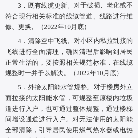
对于破损、老化或不
3．既有线缆更新。
符合现行相关标准的线缆管道、线路进行维
修、更换。（
2022年10月底
）
对小区内私拉乱接的
4．清除空中飞线。
飞线进行全面清理，确因清理后影响到居民
正常生活的，要按照相关规范标准，在线缆
规整时一并予以解决。（
2022年10月底
）
对于楼房外立
5．外接太阳能水管规整。
面拉接的太阳能水管，可规整至原楼内垃圾
道进行入户，也可通过整体规整，通过楼梯
间增设通道进行入户。对无法使用的太阳能
全部清除，引导居民使用燃气热水器或电热