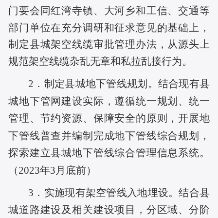
门要会同红湾寺镇、大河乡和工信、交通等
部门单位在充分调研和征求意见的基础上，
制定县城架空线缆审批管理办法，从源头上
规范架空线缆杂乱无章和私拉乱接行为。
2．制定县城地下管线规划。
结合现有县
城地下管网建设实际，遵循统一规划、统一
管理、节约资源、保障安全的原则，开展地
下管线普查并编制完成地下管线综合规划，
探索建立县城地下管线综合管理信息系统。
（
2023年3月底前）
3．实施现有架空管线入地埋设。
结合县
城道路建设及相关建设项目，分区域、分阶