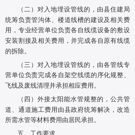
（二）对入地埋设管线的，由县住建局
统筹负责管沟体、楼道线槽的建设及相关费
用，专业经营单位负责各自线缆设备的敷设
安装割接及相关费用，并完成各自原有线缆
的拆除。
（三）对入地埋设管线的，由各管线专
营单位负责完成各自架空线缆的序化规整、
飞线及废线清理并承担相应费用。
（四）外接太阳能水管规整的，公共管
道、通道施工费用由县政府统筹解决，改造
所需水管等材料费用由居民承担。
五
、工作要求