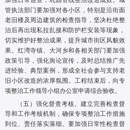
管执法部门要加强对各小区，特别是沿街面
老旧楼及周边建筑的检查指导，坚决杜绝整
治后再出现私拉乱接和防护栏安装等现象，
切实维护好整治成果，提升城市街区风貌效
果。红湾寺镇、大河乡和各相关部门要加强
政策引导，强化舆论宣传，及时总结推广先
进经验、典型案例，形成全社会参与支持老
旧小区改造的浓厚氛围。工程结束后，向专
项整治工作领导小组办公室申请综合验收。
（五）强化督查考核。
建立完善检查督
导和工作考核机制，确保专项整治工作措施
到位、责任落实落细。要加强日常性检查督