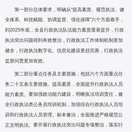
第一部分总体要求，明确从
“提高素质、规范执法、健
全体系、科技赋能、协调监督、强化保障”六个方面着手，
到2025年底，全县行政执法队伍能力素质显著提升，行政
执法突出问题得到有效整治，行政执法工作体制机制更加
健全，行政执法数字化、信息化建设更趋完善，行政执法
监督问责更加有效。
第二部分重点任务及主要措施，包括六个方面重点任
务二十五条主要措施。
提高素质，全面提升行政执法人员
要加强政治能力建设，明晰执法培训责任，健
能力素质。
全行政执法类公务员培训机制，加强综合行政执法人员培
训和行政执法人员管理。
标本兼治
，全面推进严格规范公
要开展行政执法突出问题专项整治，落实行
正文明执法。