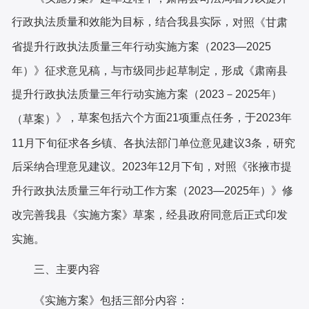
行政执法质量和效能为目标，结合我县实际，
对照《甘肃
省提升行政执法质量三年行动实施方案（
2023—2025
年）》征求意见稿，与市级同步起草制定，形成《肃南县
提升行政执法质量三年行动实施方案（2023－2025年）
》，草案包括六个方面21项重点任务，于2023年
（草案）
11月下旬征求各乡镇、各执法部门单位意见建议3条，研究
后采纳合理意见建议。2023年12月下旬，对照《张掖市提
升行政执法质量三年行动工作方案（2023—2025年）》修
改完善我县《实施方案》草案，经县政府同意后正式印发
实施。
三、
主要内容
《实施方案》包括三部分内容：