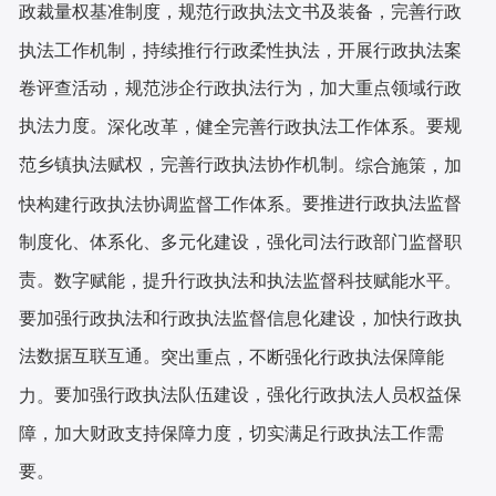
政裁量权基准制度，规范行政执法文书及装备，完善行政
执法工作机制，持续推行行政柔性执法，开展行政执法案
卷评查活动，规范涉企行政执法行为，加大重点领域行政
执法力度。
要规
深化改革，健全完善行政执法工作体系。
范乡镇执法赋权，完善行政执法协作机制。
综合施策，加
要推进行政执法监督
快构建行政执法协调监督工作体系。
制度化、体系化、多元化建设，强化司法行政部门监督职
责。
数字赋能，提升行政执法和执法监督科技赋能水平。
要加强行政执法和行政执法监督信息化建设，加快行政执
法数据互联互通。
突出重点，不断强化行政执法保障能
要加强行政执法队伍建设，强化行政执法人员权益保
力。
障，加大财政支持保障力度，切实满足行政执法工作需
要。