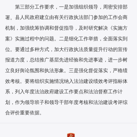
第三部分工作要求，
一是加强组织领导，周密安排部
县人民政府建立由有关行政执法部门参加的工作会商
署。
机制，加强统筹协调和督促指导，及时研究解决《实施方
案》实施过程中的问题。
二是细化工作举措，全面落实到
要通过多种方式，加大行政执法质量提升行动的宣传
位。
报道力度，总结推广基层先进经验和先进事迹，进一步树
立良好舆论氛围和执法形象。
三是强化督促落实，严格绩
要将组织实施情况纳入法治建设绩效考评指标体
效考核。
系，列入年度法治政府建设工作要点和法治督察工作计
划，作为领导班子和领导干部年度考核和法治建设考评综
合评价重要依据。