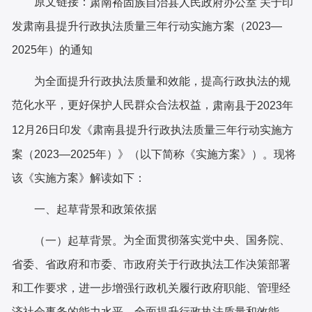
原文链接：
肃南裕固族自治县人民政府办公室 关于印
发肃南县提升行政执法质量三年行动实施方案（2023—
2025年）的通知
为
全面提升行政执法质量和效能，提高行政执法的规
范化水平，更好保护人民群众合法权益，
肃南县于
2023年
12月26日印发《肃南县提升行政执法质量三年行动实施方
案（2023—2025年）》（以下简称《实施方案》）。现将
该《实施方案》解读如下：
一、
起草背景和政策依据
为全面贯彻落实党中央、国务院、
（
一
）
起草背景。
省委、省政府和市委、市政府关于行政执法工作决策部署
和工作要求，进一步增强行政机关履行政府职能、管理经
济社会事务的能力水平，全面提升行政执法质量和效能，