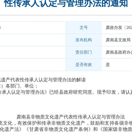
性传承人认定与管理办法的通知
3
文号
肃政办发〔202
发布机构
肃南县文旅局
责任部门
肃南县政府办
是否有效
是
化遗产代表性传承人认定与管理办法的解读
肃）各部门、单位：
传承人认定与管理办法》已经县政府研究同意。现予印发，请认
肃南县非物质文化遗产代表性
传承人认定与管理办法
统文化，有效保护和传承非物质文化遗产，鼓励和支持各级非
化遗产法》《甘肃省非物质文化遗产条例》和《国家级非物