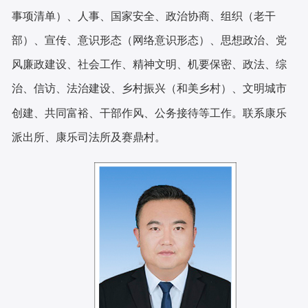
事项清单）、人事、国家安全、政治协商、组织（老干
部）、宣传、意识形态（网络意识形态）、思想政治、党
风廉政建设、社会工作、精神文明、机要保密、政法、综
治、信访、法治建设、乡村振兴（和美乡村）、文明城市
创建、共同富裕、干部作风、公务接待等工作。
联系康乐
派出所、康乐司法所及赛鼎村。