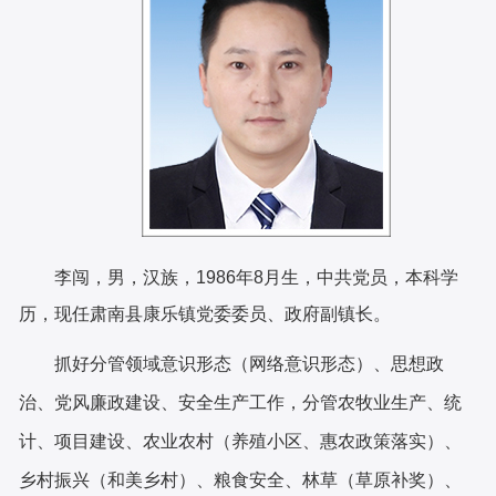
李闯，男，汉族，1986年8月生，中共党员，本科学
历，现任肃南县康乐镇党委委员、政府副镇长。
抓好分管领域意识形态（网络意识形态）、思想政
治、党风廉政建设、安全生产工作，分管农牧业生产、统
计、项目建设、农业农村（养殖小区、惠农政策落实）、
乡村振兴（和美乡村）、粮食安全、林草（草原补奖）、