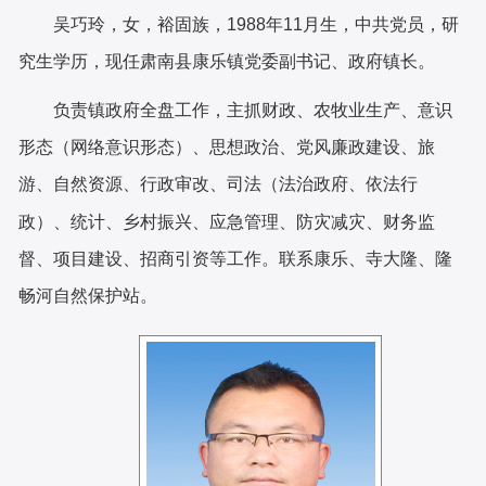
吴巧玲，女，裕固族，1988年11月生，
中共党员，研
究生学历，现任肃南县康乐镇党委副书记、政府镇长。
负责镇政府全盘工作，主抓财政、农牧业生产、意识
形态（网络意识形态）、思想政治、党风廉政建设、旅
游、自然资源、行政审改、司法（法治政府、依法行
政）、统计、乡村振兴、应急管理、防灾减灾、财务监
督、项目建设、招商引资等工作。
联系康乐、寺大隆、隆
畅河自然保护站。