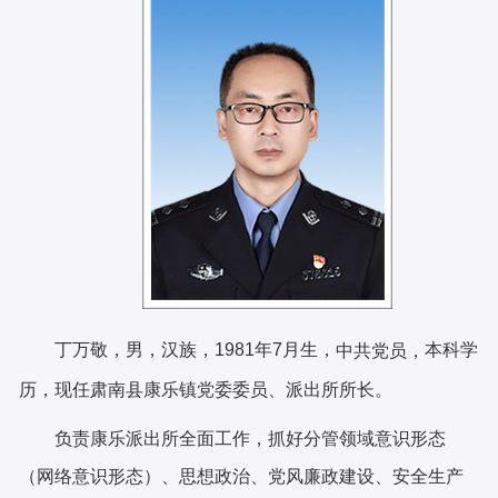
丁万敬，男，汉族，1981年7月生，
本科学
中共党员，
历，现任肃南县康乐镇党委委员、派出所所长。
负责康乐派出所全面工作，抓好分管领域意识形态
（网络意识形态）、思想政治、党风廉政建设、安全生产