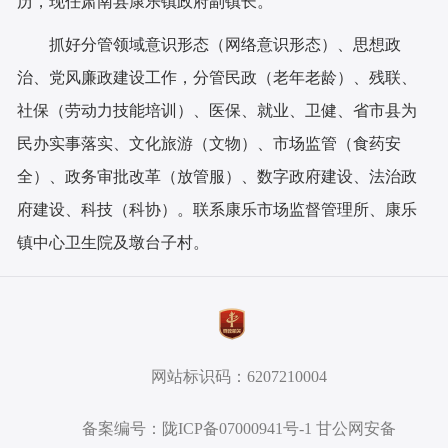
历，现任肃南县康乐镇政府副镇长。
抓好分管领域意识形态（网络意识形态）、思想政
治、党风廉政建设工作，分管民政（老年老龄）、残联、
社保（劳动力技能培训）、医保、就业、卫健、省市县为
民办实事落实、文化旅游（文物）、市场监管（食药安
全）、政务审批改革（放管服）、数字政府建设、法治政
府建设、科技（科协）。联系康乐市场监督管理所、康乐
镇中心卫生院及墩台子村。
网站标识码：6207210004
备案编号：陇ICP备07000941号-1 甘公网安备