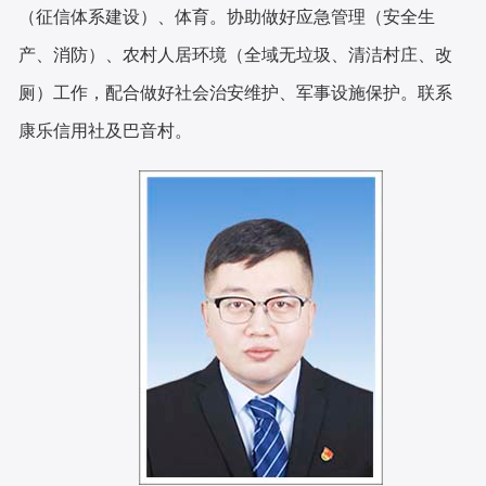
（征信体系建设）、体育。协助做好应急管理（安全生
产、消防）、农村人居环境（全域无垃圾、清洁村庄、改
厕）工作，配合做好社会治安维护、军事设施保护。联系
康乐信用社及巴音村。