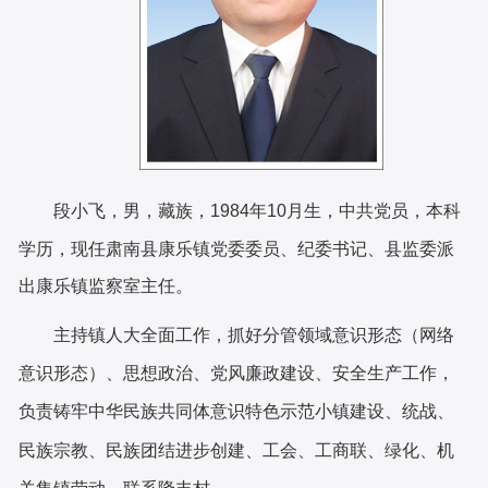
段小飞，男，藏族，1984年10月生，
中共党员，本科
学历，现任肃南县康乐镇
党委委员、
纪委书记、
县监委派
出康乐镇监察室
主任。
主持镇人大全面工作，抓好分管领域意识形态（网络
意识形态）、思想政治、党风廉政建设、安全生产工作，
负责铸牢中华民族共同体意识特色示范小镇建设、统战、
民族宗教、民族团结进步创建、工会、工商联、绿化、机