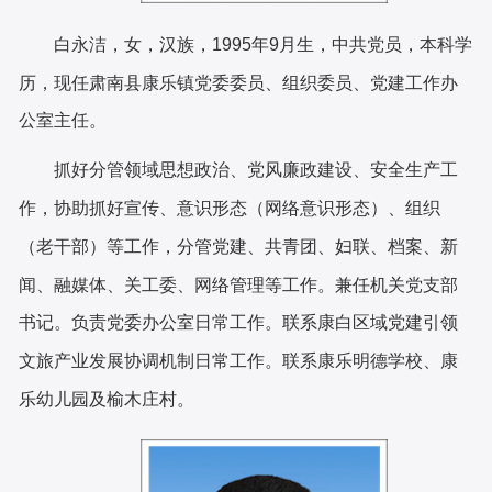
白永洁，女，汉族，1995年9月生，
中共党员，
本科
学
历，现任肃南县康乐镇党委委员、组织委员、党建工作办
公室主任
。
抓好分管领域思想政治、党风廉政建设、安全生产工
作，协助抓好宣传、意识形态（网络意识形态）、组织
（老干部）等工作，分管党建、共青团、妇联、档案、新
闻、融媒体、关工委、网络管理等工作。兼任机关党支部
书记。负责党委办公室日常工作。联系康白区域党建引领
文旅产业发展协调机制日常工作。
联系康乐明德学校、康
乐幼儿园及榆木庄村。