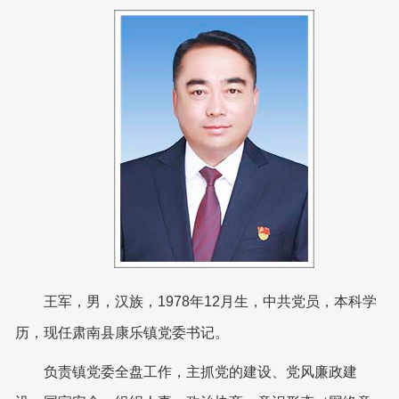
王军，男，汉族，1978年12月生，中共党员，本科学
历，现任肃南县康乐镇
党委书记
。
负责镇党委全盘工作，主抓党的建设、党风廉政建