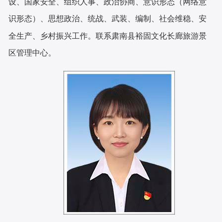
设、国家安全、组织人事、政治协商、意识形态（网络意
识形态）、思想政治、统战、武装、编制、社会维稳、安
全生产、乡村振兴工作。
联系
肃南县裕固文化长廊旅游景
区管理中心
。