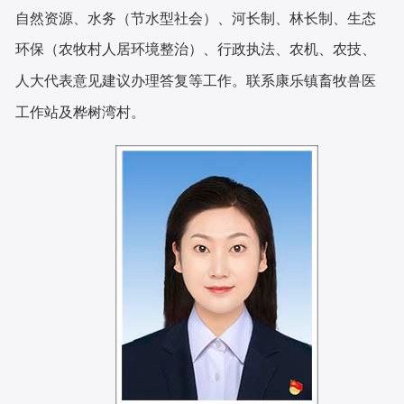
自然资源、水务（节水型社会）、河长制、林长制、生态
环保（农牧村人居环境整治）、行政执法、农机、农技、
人大代表意见建议办理答复等工作。联系康乐镇畜牧兽医
工作站及桦树湾村。