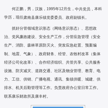
何正鹏，男，汉族，1995年12月生，
本科
中共党员，
学历，现任
肃南县康乐镇党委委员、政府副镇长
。
抓好分管领域意识形态（网络意识形态）、思想政
治、党风廉政建设、安全生产工作，分管应急管理（安全
生产、消防、森林草原防灭火、突发应急处置、预案编
制、地震、气象）、政府财务、经管、农牧村改革（集体
）
经济公司化改革
、合作经济组织、共管共享、公共服务
设施、防灾减灾、道路交通、社区及物业管理、教育、电
力、工信、供销、广播电视、通讯、集镇供暖、城建、供
排水、机关后勤管理等工作。负责政府办公室日常工作。
联系康乐财政所及康丰村。