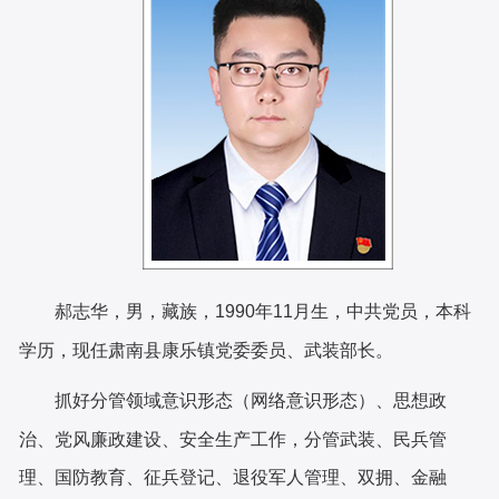
郝志华，男，藏族，1990年11月生，中共党员，本科
学历，现任肃南县康乐镇党委委员、武装部长。
抓好分管领域意识形态（网络意识形态）、思想政
治、党风廉政建设、安全生产工作，分管武装、民兵管
理、国防教育、征兵登记、退役军人管理、双拥、金融