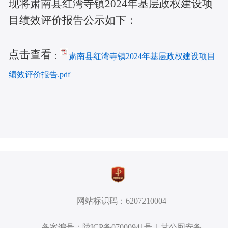
现将肃南县红湾寺镇2024年基层政权建设项
目绩效评价报告公示如下：
点击查看
：
肃南县红湾寺镇2024年基层政权建设项目
绩效评价报告.pdf
网站标识码：6207210004
备案编号：陇ICP备07000941号-1 甘公网安备