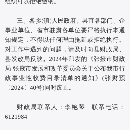
组织可以拒绝缴纳。
三、各乡(镇)人民政府、县直各部门、企
事业单位、省市驻肃各单位要严格执行本通
知规定，不得以任何理由拖延或拒绝执行。
对工作中遇到的问题，请及时向县财政局、
县发改局反映。2024年印发的《张掖市财政
局 张掖市发展和改革委员会关于公布我市行
政事业性收费目录清单的通知》(张财预
〔2024〕40号)同时废止。
财政局联系人：李艳琴 联系电话：
6121984