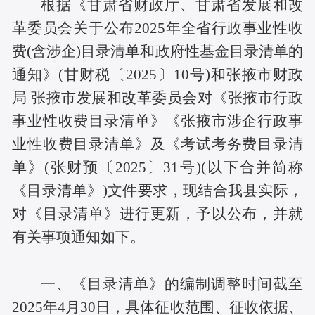
根据《甘肃省财政厅、甘肃省发展和改
革委员会关于公布2025年全省行政事业性收
费(含涉企)目录清单和政府性基金目录清单的
通知》(甘财税〔2025〕10号)和张掖市财政
局 张掖市发展和改革委员会对《张掖市行政
事业性收费目录清单》《张掖市涉企行政事
业性收费目录清单》及《考试考务费目录清
单》(张财预〔2025〕31号)(以下合并简称
《目录清单》)文件要求，现结合我县实际，
对《目录清单》进行更新，予以公布，并就
有关事项通知如下。
一、《目录清单》的编制调整时间截至
2025年4月30日，具体征收范围、征收依据、