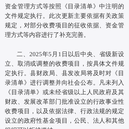
资金管理方式等按照《目录清单》中注明的
文件规定执行。此次更新主要依据有关政策
规定，对部分收费项目的征收依据、资金管
理方式等内容进行了补充完善。
二、2025年5月1日以后中央、省级新设
立、取消或调整的收费项目，按具体文件规
定执行。县财政局、县发改局将及时对《目
录清单》进行调整并向社会公布。凡未列入
《目录清单》或未经省级以上人民政府及其
财政、发展改革部门批准设立的行政事业性
收费项目，以及依据法律、行政法规的规定
设立的政府性基金项目，公民、法人和其他