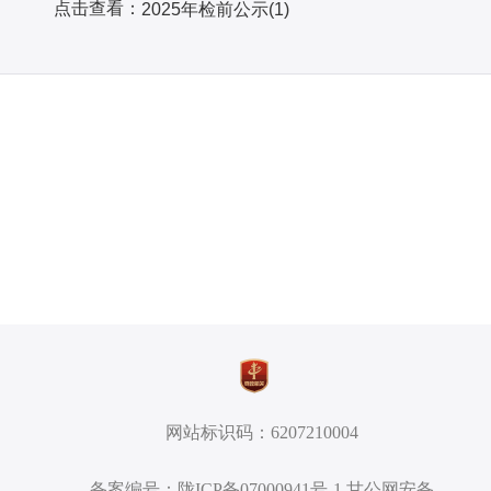
点击查看：
2025年检前公示(1)
网站标识码：6207210004
备案编号：陇ICP备07000941号-1 甘公网安备