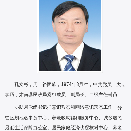
孔文彬，男，裕固族，
1974年8月生，中共党员，大专
学历，肃南县民政局党组成员、副局长、二级主任科员
协助局党组书记抓意识形态和网络意识形态工作；
分
管区划地名事务中心、养老救助福利服务中心、城乡居民
最低生活保障办公室、居民家庭经济状况核对中心、养老