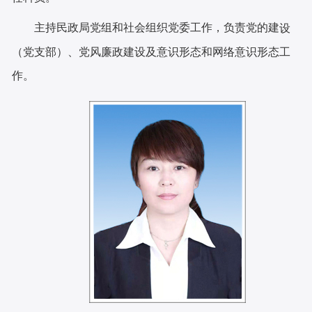
主持民政局党组和社会组织党委工作，负责党的建
设
（党支部）、党风廉政建设及意识形态和网络意识形态工
作。