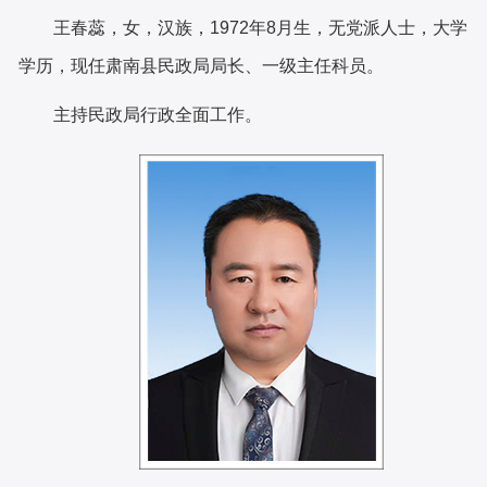
王春蕊，女，汉族，
1972年8月生，无党派人士，大学
学历，现任肃南县民政局局长、一级主任科员。
主持民政局行政全面工作。