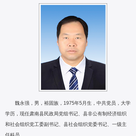
魏永强，男，裕固族，
1975年5月生，中共党员，大学
学历，现任肃南县民政局党组书记、县非公有制经济组织
和社会组织党工委副书记、县社会组织党委书记、一级主
任科员。