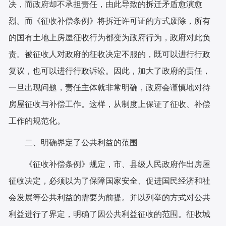
决，而政府却不承担责任，由此导致的拆迁矛盾愈演愈
烈。而《征收补偿条例》将拆迁许可证的方式废除，所有
的国有土地上房屋征收行为都变为政府行为，政府对此负
责。被征收人对政府的征收决定不服的，既可以进行行政
复议，也可以进行行政诉讼。因此，加大了政府的责任，
一旦出现问题，责任主体就非常明确，政府会谨慎地对待
房屋征收与补偿工作。这样，从制度上保证了征收、补偿
工作的规范化。
二、明确界定了公共利益的范围
《征收补偿条例》规定，市、县级人民政府作出房屋
征收决定，必须以为了保障国家安全、促进国民经济和社
会发展等公共利益的需要为前提。并以列举的方式对公共
利益进行了界定，明确了因公共利益征收的范围。征收城