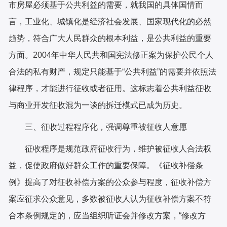
市房屋必须基于公共利益的需要，就我国的具体国情而
言，工业化、城镇化是经济社会发展、国家现代化的必然
趋势，符合广大人民群众的根本利益，是公共利益的重要
方面。2004年中华人民共和国宪法修正案为保护公民个人
合法的私有财产，规定只能基于“公共利益”的需要并依照法
律程序，才能进行征收或者征用。这标志着公共利益征收
与商业开发征收混为一谈的拆迁模式已成为历史。
三、征收过程程序化，强调尊重被征收人意愿
征收程序是规范政府征收行为，维护被征收人合法权
益，促使政府做好群众工作的重要保障。《征收补偿条
例》提高了对征收补偿方案的公众参与程度，征收补偿方
案应征求公众意见，多数被征收人认为征收补偿方案不符
合本条例规定的，应当组织听证会并修改方案，“修改方