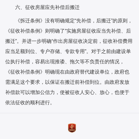
六、征收房屋应先补偿后搬迁
《拆迁条例》没有明确规定“先补偿，后搬迁”的原则，
《征收补偿条例》则明确了“实施房屋征收应当先补偿、后
搬迁”。并进一步明确“作出房屋征收决定前，征收补偿费用
应当足额到位、专户存储、专款专用”。对于之前由建设单
位执行补偿，容易出现推诿、拖欠等不负责任的情况，
《征收补偿条例》明确现在由政府替代建设单位，政府也
需满足这个要求，以保证在搬迁前补偿到位。由政府发放
补偿款可以增加公信力，使被征收人安心、放心，也便于
依法征收的顺利进行。