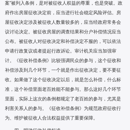
案”被列入条例，是对被征收人权益的尊重，也是突破。政
府作出房屋征收决定前，应当进行社会稳定风险评估。房
屋征收决定涉及被征收人数量较多的，应当经政府常务会
议讨论决定。被征收房屋的调查结果和分户补偿情况应当
公布。被征收人对征收决定和补偿决定不服的，可以依法
申请行政复议或者提起行政诉讼。审计机关应当加强审
计。《征收补偿条例》比较强调民众的参与，这个征收和
补偿涉及到几个环节，一个就是作出征收决定，要不要征
收。如果做了这个征收决定以后，就是怎么补偿，什么标
准，这个补偿里面老百姓能不能参与。那么这好几个环节
里面，实际上这次的条例都规定了老百姓的参与，尤其是
利害关系人的参与。《征收补偿条例》为规范政府征收行
为、维护被征收人合法权益提供了重要保障。