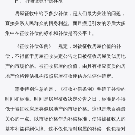
四、明确征收补偿标准
房屋征收中给予多少补偿，是人们最为关注的问题，
直接关系人民群众的切身利益。而且搬迁引发的矛盾大多
集中在征收补偿的标准和补偿是否公平上。
《征收补偿条例》 规定，对被征收房屋价值的补
偿，不得低于房屋征收决定公告之日被征收房屋类似房地
产的市场价格。被征收房屋的价值，由具有相应资质的房
地产价格评估机构按照房屋征收评估办法评估确定。
需要特别注意的是，《征收补偿条例》明确了补偿的
时间和标准。时间是房屋征收决定公告之日，标准是不得
低于被征收房屋类似房地产的市场价格。这也是老百姓最
关心的一点。以市场价格作为补偿标准，使得被征收人的
基本利益得到保障。这不仅包括对房屋的补偿，也包括对