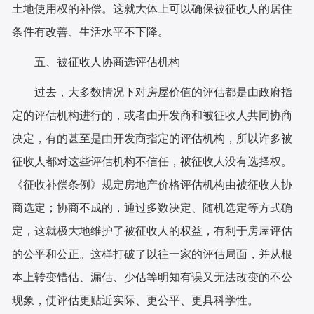
土地使用权的补偿。这就大体上可以确保被征收人的居住
条件有改善、生活水平不下降。
五、被征收人协商选评估机构
过去，大多数情况下对房屋价值的评估都是由政府指
定的评估机构进行的，或者由开发商和被征收人共同协商
决定，有的甚至是由开发商指定的评估机构，所以许多被
征收人都对这些评估机构不信任，被征收人没有选择权。
《征收补偿条例》规定房地产价格评估机构由被征收人协
商选定；协商不成的，通过多数决定、随机选定等方式确
定，这就极大地维护了被征收人的权益，有利于房屋评估
的公平和公正。这样打破了以往一家的评估局面，并从根
本上转变错估、漏估、少估等明知有误又无法改变的不公
现象，使评估更贴近实际、更公平、更具科学性。