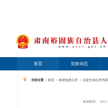
首页
党政动态
当前位置：
首页
>
政府信息公开
>
法定主动公开内容
发布时间：
2023-