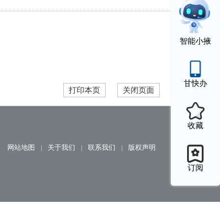
智能小掖
甘快办
打印本页
关闭页面
收藏
网站地图
关于我们
联系我们
版权声明
|
|
|
订阅