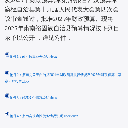
及2025年财政预算(草案)的报告》及预算草
案经自治县第十九届人民代表大会第四次会
议审查通过，批准2025年财政预算。现将
2025年肃南裕固族自治县预算情况按下列目
录予以公开 ，详见附件：
附件1：政府预算公开说明.docx
附件2：肃南县关于自治县2024年财政预算执行情况及2025年财政预算（草
案）的报告.docx
附件3：转移支付情况说明.docx
附件4：肃南县政府性债务情况说明.docx.docx