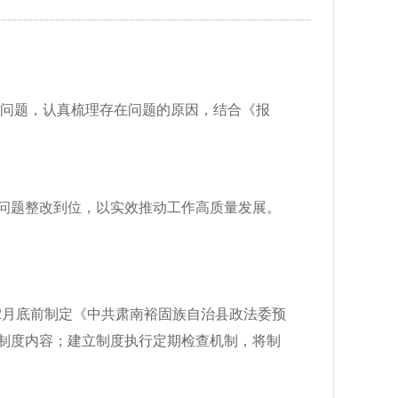
个问题，认真梳理存在问题的原因，结合《报
问题整改到位，以实效推动工作高质量发展。
年12月底前制定《中共肃南裕固族自治县政法委预
制度内容；建立制度执行定期检查机制，将制