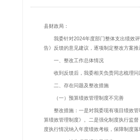
县财政局：
我委针对
2024年度部门整体支出绩
告》反馈的意见建议，逐项制定整改方案推
一、整改工作总体情况
收到反馈后，我委相关负责同志梳理问
二、存在问题及整改措施
（一）
预算绩效管理制度不完善
整改措施：
一是对我委现有项目绩效管
算绩效管理制度》。二是强化制度执行监督
度执行情况纳入年度绩效考核，保障制度落