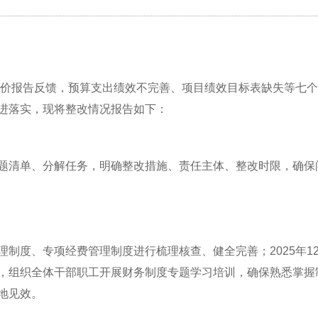
效评价报告反馈，预算支出绩效不完善、项目绩效目标表缺失等七
进落实，现将整改情况报告如下：
题清单、分解任务，明确整改措施、责任主体、整改时限，确保
理制度、专项经费管理制度进行梳理核查、健全完善；
2025
，组织全体干部职工开展财务制度专题学习培训，确保熟悉掌握
地见效。