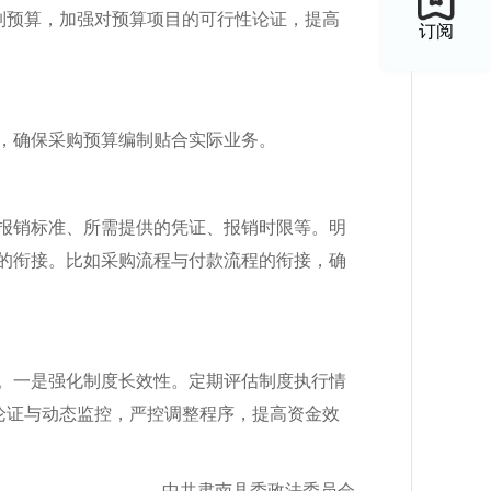
制预算，加强对预算项目的可行性论证，提高
订阅
，确保采购预算编制贴合实际业务。
报销标准、所需提供的凭证、报销时限等。明
的衔接。比如采购流程与付款流程的衔接，确
。一是强化制度长效性。定期评估制度执行情
论证与动态监控，严控调整程序，提高资金效
中共肃南县委政法委员会