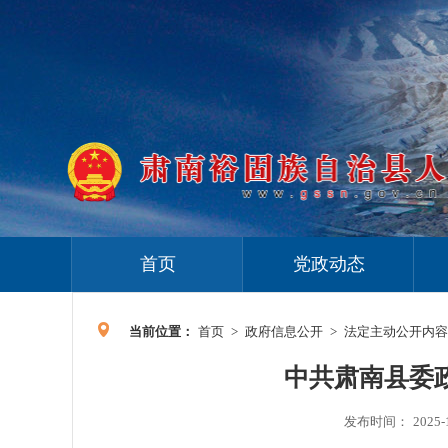
首页
党政动态
当前位置：
首页
>
政府信息公开
>
法定主动公开内容
中共肃南县委
发布时间：
2025-