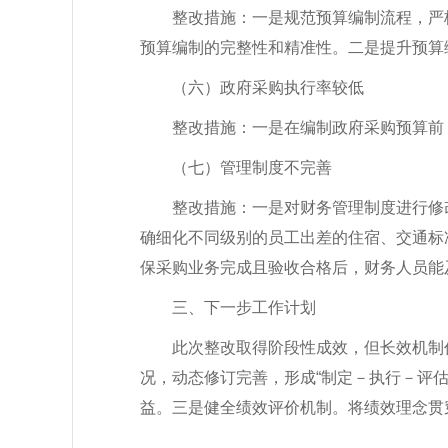
整改措施：一是规范预算编制流程，严
预算编制的完整性和精准性。二是提升预算
（六）
政府采购执行率较低
整改措施：一是在编制政府采购预算前
（七）
管理制度不完善
整改措施：
一是对财务管理制度进行修
确细化不同级别的员工出差的住宿、交通标
保采购业务完成且验收合格后，财务人员能
三、下一步工作计划
此次整改取得阶段性成效，但长效机制
况，动态修订完善，形成
“制定－执行－评
益。三是健全绩效评价机制。将绩效理念贯