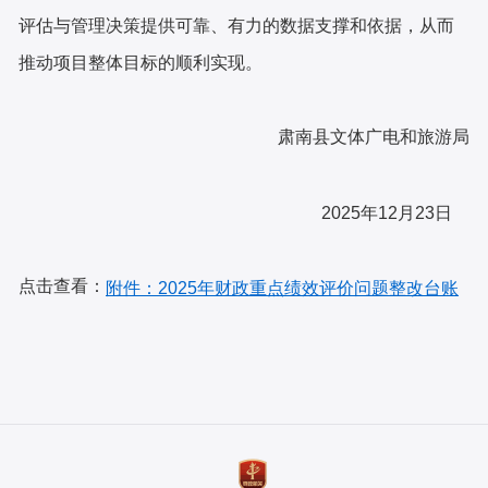
评估与管理决策提供可靠、有力的数据支撑和依据，从而
推动项目整体目标的顺利实现。
肃南县文体广电和旅游局
2025年12月23日
点击查看：
附件：2025年财政重点绩效评价问题整改台账