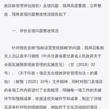
效目标管理评估报告》反馈问题，我局高度重视，立即整
改，现将发现问题整改情况报告如下：
一、评价反馈问题整改情况
针对报告反映
“指标设置笼统模糊”的问题，我局召集相
关人员认真学习领悟《中共甘肃省委甘肃省人民政府关于
全面实施预算绩效管理的实施意见》（甘［2018］32
号）、《关于印发＜项目支出绩效评价管理办法＞的通
知》（财预［2020］10号）文件精神，同时对部门及项目
的各项工作内容进行了全面梳理，明确每一项工作的关键
环节和预期成果，依据这些关键环节和成果，制定了详细
且具有针对性的绩效指标，例如对于文化活动组织项目，