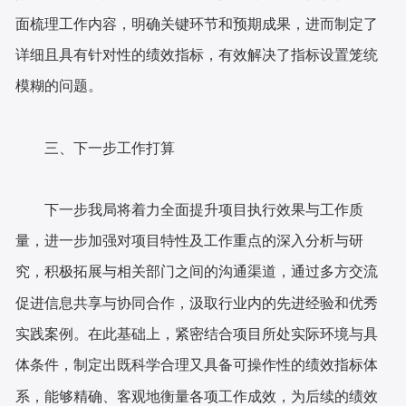
面梳理工作内容，明确关键环节和预期成果，进而制定了
详细且具有针对性的绩效指标，有效解决了指标设置笼统
模糊的问题。
三、下一步工作打算
下一步我局将着力全面提升项目执行效果与工作质
量，进一步加强对项目特性及工作重点的深入分析与研
究，积极拓展与相关部门之间的沟通渠道，通过多方交流
促进信息共享与协同合作，汲取行业内的先进经验和优秀
实践案例。在此基础上，紧密结合项目所处实际环境与具
体条件，制定出既科学合理又具备可操作性的绩效指标体
系，能够精确、客观地衡量各项工作成效，为后续的绩效