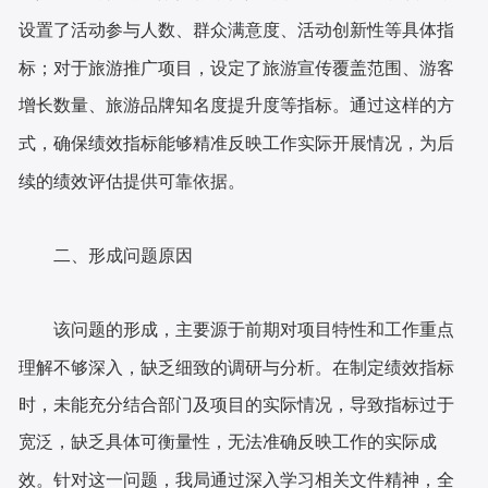
设置了活动参与人数、群众满意度、活动创新性等具体指
标；对于旅游推广项目，设定了旅游宣传覆盖范围、游客
增长数量、旅游品牌知名度提升度等指标。通过这样的方
式，确保绩效指标能够精准反映工作实际开展情况，为后
续的绩效评估提供可靠依据。
二、
形成问题原因
该问题的形成，主要源于前期对项目特性和工作重点
理解不够深入，缺乏细致的调研与分析。在制定绩效指标
时，未能充分结合部门及项目的实际情况，导致指标过于
宽泛，缺乏具体可衡量性，无法准确反映工作的实际成
效。针对这一问题，我局通过深入学习相关文件精神，全