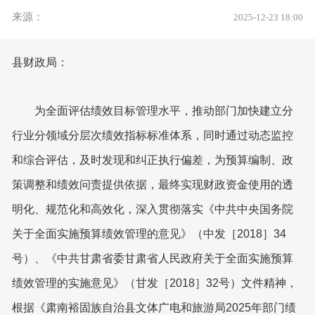
来源：
2025-12-23 18:00
县财政局：
为全面评估绩效目标管理水平，推动部门加快建立分
行业分领域分层次绩效指标标准体系，同时通过动态监控
和综合评估，及时发现和纠正执行偏差，为预算编制、政
策调整和绩效问责提供依据，最终实现财政资金使用的透
明化、规范化和高效化，深入贯彻落实《中共中央国务院
关于全面实施预算绩效管理的意见》（中发
［2018］34
号）、《中共甘肃省委甘肃省人民政府关于全面实施预算
绩效管理的实施意见》（甘发［2018］32号）文件精神，
根据《肃南裕固族自治县文体广电和旅游局2025年部门绩