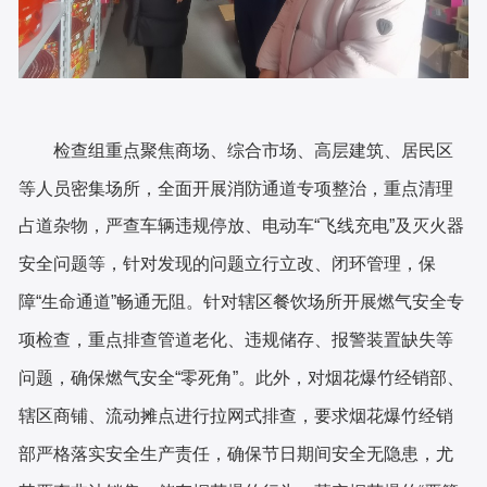
检查组重点聚焦商场、综合市场、高层建筑、居民区
等人员密集场所，全面开展消防通道专项整治，重点清理
占道杂物，严查车辆违规停放、电动车
“飞线充电”及灭火器
安全问题等，针对发现的问题立行立改、闭环管理，保
障“生命通道”畅通无阻。针对辖区餐饮场所开展燃气安全专
项检查，重点排查管道老化、违规储存、报警装置缺失等
问题，确保燃气安全“零死角”。此外，对烟花爆竹经销部、
辖区商铺、流动摊点进行拉网式排查，要求烟花爆竹经销
部严格落实安全生产责任，确保节日期间安全无隐患，尤