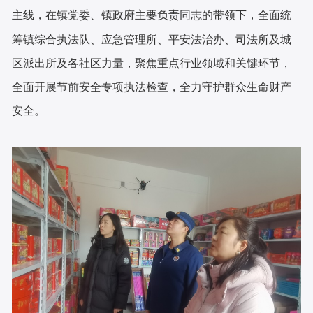
主线，
在镇党委、镇政府主要负责同志的带领下，全面
统
筹镇综合执法队、应急管理
所
、平安法治办、司法所及城
区派出所及各社区力量，聚焦重点行业领域和关键环节，
全面开展节前安全专项执法检查，全力守护群众生命财产
安全。