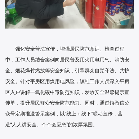
强化安全普法宣传，增强居民防范意识。检查过程
中，工作人员结合案例向居民普及用火用电用气、消防安
全、烟花爆竹燃放等安全知识，引导群众自觉守法、共护
安全。针对平房区用煤用电风险，镇社工作人员深入平房
区入户讲解一氧化碳中毒防范知识，发放安全温馨提示宣
传单，提升居民群众安全防范能力。同时，通过镇微信公
众号定期推送警示案例，以
“线上＋线下”联动宣传，营
造“人人讲安全、个个会应急”的浓厚氛围。