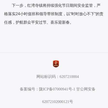
下一步，红湾寺镇将持续强化节日期间安全监管，严
格落实
24小时值班和领导带班制度，以“时时放心不下”的责
任感，护航群众平安过节、喜乐迎新春。
网站标识码：6207210004
备案编号：陇ICP备07000941号-1 甘公网安备
62072102000121号